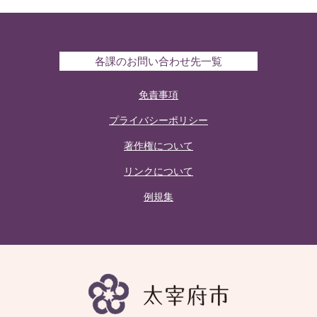
各課のお問い合わせ先一覧
免責事項
プライバシーポリシー
著作権について
リンクについて
例規集