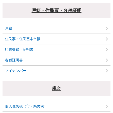
戸籍・住民票・各種証明
戸籍
住民票・住民基本台帳
印鑑登録・証明書
各種証明書
マイナンバー
税金
個人住民税（市・県民税）