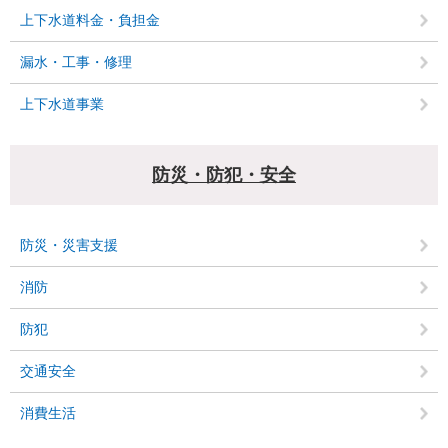
上下水道料金・負担金
漏水・工事・修理
上下水道事業
防災・防犯・安全
防災・災害支援
消防
防犯
交通安全
消費生活