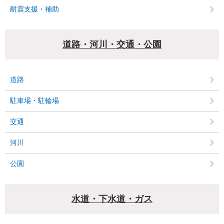
耐震支援・補助
道路・河川・交通・公園
道路
駐車場・駐輪場
交通
河川
公園
水道・下水道・ガス