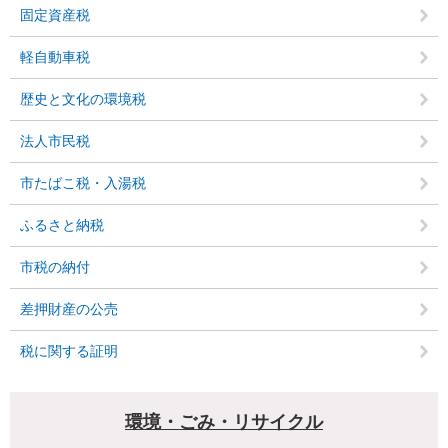
固定資産税
軽自動車税
歴史と文化の環境税
法人市民税
市たばこ税・入湯税
ふるさと納税
市税の納付
差押財産の公売
税に関する証明
環境・ごみ・リサイクル