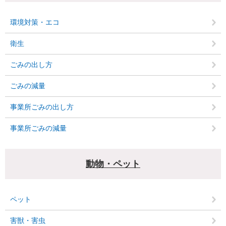
環境対策・エコ
衛生
ごみの出し方
ごみの減量
事業所ごみの出し方
事業所ごみの減量
動物・ペット
ペット
害獣・害虫