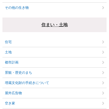
その他の生き物
住まい・土地
住宅
土地
都市計画
景観・歴史のまち
埋蔵文化財の手続きについて
屋外広告物
空き家