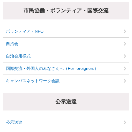
市民協働・ボランティア・国際交流
ボランティア・NPO
自治会
自治会用様式
国際交流・外国人のみなさんへ（For foreigners）
キャンパスネットワーク会議
公示送達
公示送達