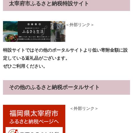
太宰府市ふるさと納税特設サイト
＜外部リンク＞
特設サイトではその他のポータルサイトより低い寄附金額に設
定している返礼品がございます。
ぜひご利用ください。​
その他のふるさと納税ポータルサイト
​
＜外部リンク＞