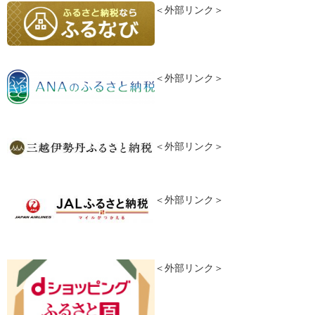
＜外部リンク＞
＜外部リンク＞
＜外部リンク＞
＜外部リンク＞
＜外部リンク＞