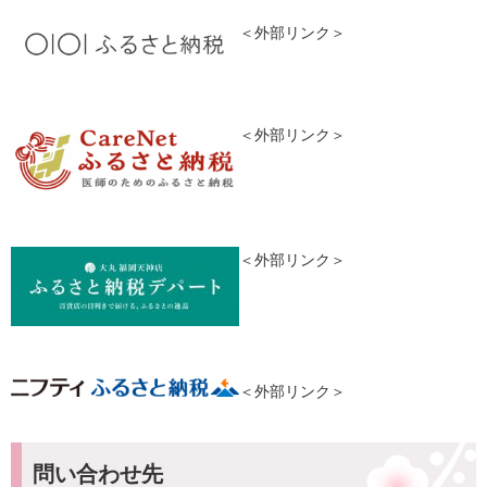
＜外部リンク＞
＜外部リンク＞
＜外部リンク＞
＜外部リンク＞
問い合わせ先