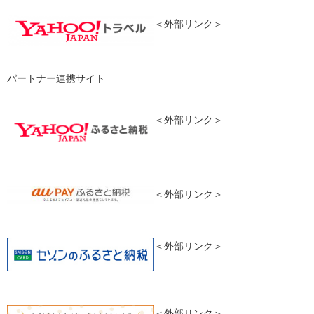
＜外部リンク＞
パートナー連携サイト
＜外部リンク＞
＜外部リンク＞
＜外部リンク＞
＜外部リンク＞