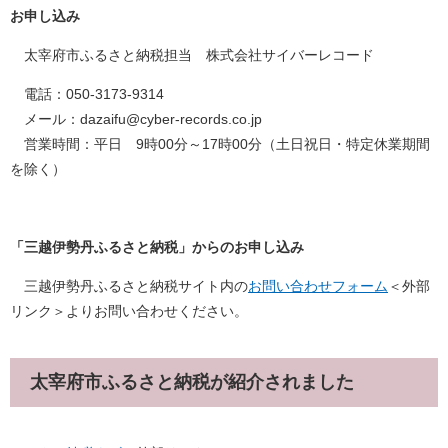
お申し込み
太宰府市ふるさと納税担当 株式会社サイバーレコード
電話：050-3173-9314
メール：dazaifu@cyber-records.co.jp
営業時間：平日 9時00分～17時00分（土日祝日・特定休業期間
を除く）
「三越伊勢丹ふるさと納税」からのお申し込み
三越伊勢丹ふるさと納税サイト内の
お問い合わせフォーム
＜外部
リンク＞
よりお問い合わせください。
太宰府市ふるさと納税が紹介されました