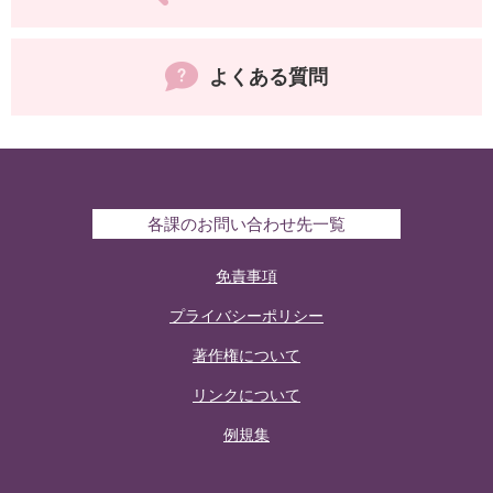
よくある質問
各課のお問い合わせ先一覧
免責事項
プライバシーポリシー
著作権について
リンクについて
例規集