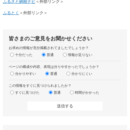
ふるさと納税ナビ
＜外部リンク＞
ふるとく
＜外部リンク＞
皆さまのご意見をお聞かせください
お求めの情報が充分掲載されてましたでしょうか？
十分だった
普通
情報が足りない
ページの構成や内容、表現は分りやすかったでしょうか？
分かりやすい
普通
分かりにくい
この情報をすぐに見つけられましたか？
すぐに見つけた
普通
時間がかかった