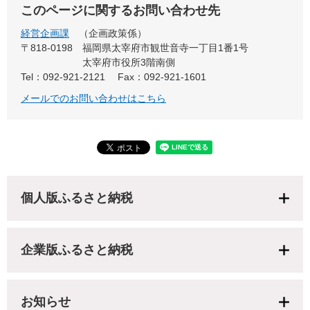
このページに関するお問い合わせ先
経営企画課
企画政策係
〒818-0198
福岡県太宰府市観世音寺一丁目1番1号
太宰府市役所3階南側
Tel：092-921-2121
Fax：092-921-1601
メールでのお問い合わせはこちら
個人版ふるさと納税
企業版ふるさと納税
お知らせ