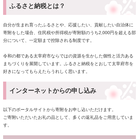
ふるさと納税とは？
自分が生まれ育ったふるさとや、応援したい、貢献したい自治体に
寄附をした場合、住民税や所得税が寄附額のうち2,000円を超える部
分について、一定額まで控除される制度です。
令和の都である太宰府市ならではの資源を生かした個性と活力ある
まちづくりを展開しています。ふるさと納税をとおして太宰府市を
好きになってもらえたらうれしく思います。
インターネットからの申し込み
以下のポータルサイトから寄附をお申し込いただけます。
ご寄附いただいたお礼の品として、多くの返礼品をご用意していま
す。