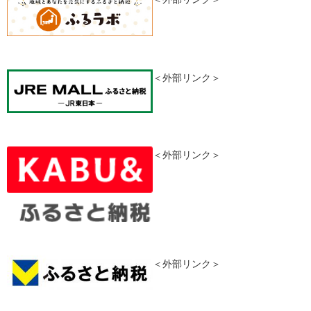
＜外部リンク＞
＜外部リンク＞
＜外部リンク＞