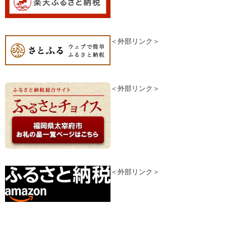
＜外部リンク＞
＜外部リンク＞
＜外部リンク＞