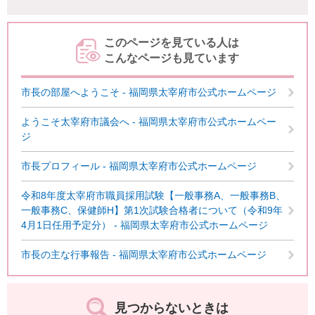
このページを見ている人は
こんなページも見ています
市長の部屋へようこそ - 福岡県太宰府市公式ホームページ
ようこそ太宰府市議会へ - 福岡県太宰府市公式ホームペー
ジ
市長プロフィール - 福岡県太宰府市公式ホームページ
令和8年度太宰府市職員採用試験【一般事務A、一般事務B、
一般事務C、保健師H】第1次試験合格者について（令和9年
4月1日任用予定分） - 福岡県太宰府市公式ホームページ
市長の主な行事報告 - 福岡県太宰府市公式ホームページ
見つからないときは