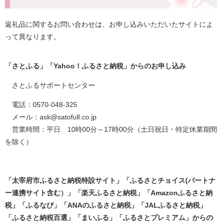
返礼品に関するお問い合わせは、お申し込みいただいたサイトによ
って異なります。
「さとふる」「Yahoo！ふるさと納税」からのお申し込み
さとふるサポートセンター
電話：0570-048-325
メール：ask@satofull.co.jp
営業時間：平日 10時00分～17時00分（土日祝日・特定休業期間
を除く）
「太宰府市ふるさと納税特設サイト」「ふるさとチョイス(パートナ
ー連携サイト含む）」「楽天ふるさと納税」「Amazonふるさと納
税」「ふるなび」「ANAのふるさと納税」「JALふるさと納税」
「ふるさと納税百選」「まいふる」「ふるさとプレミアム」からの