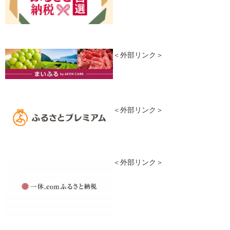
＜外部リンク＞
＜外部リンク＞
＜外部リンク＞