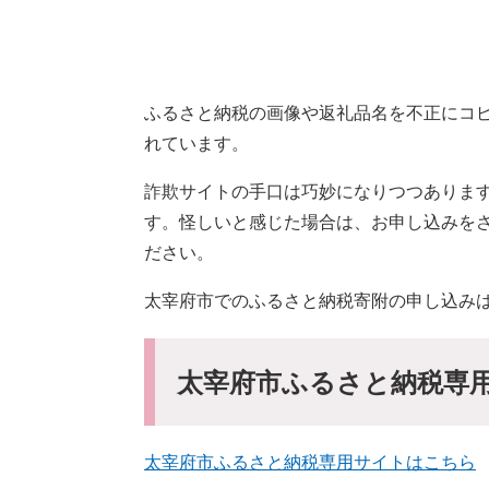
ふるさと納税の画像や返礼品名を不正にコ
れています。
詐欺サイトの手口は巧妙になりつつありま
す。怪しいと感じた場合は、お申し込みを
ださい。
太宰府市でのふるさと納税寄附の申し込み
太宰府市ふるさと納税専
太宰府市ふるさと納税専用サイトはこちら