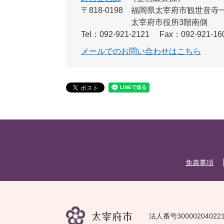
〒818-0198
福岡県太宰府市観世音寺一
太宰府市役所3階南側
Tel：092-921-2121
Fax：092-921-16
メールでのお問い合わせはこちら
免責事項
法人番号30000204022