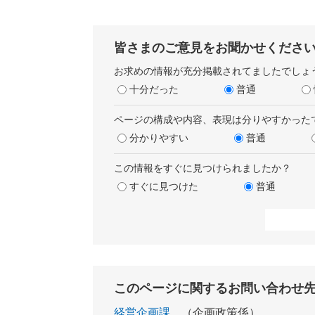
皆さまのご意見をお聞かせくださ
お求めの情報が充分掲載されてましたでしょ
十分だった
普通
ページの構成や内容、表現は分りやすかった
分かりやすい
普通
この情報をすぐに見つけられましたか？
すぐに見つけた
普通
このページに関するお問い合わせ
経営企画課
企画政策係