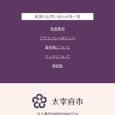
各課のお問い合わせ先一覧
免責事項
プライバシーポリシー
著作権について
リンクについて
例規集
法人番号3000020402214