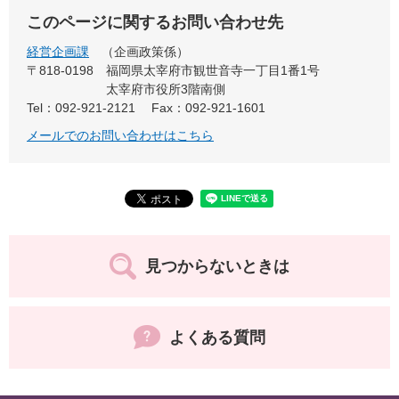
このページに関するお問い合わせ先
経営企画課
企画政策係
〒818-0198
福岡県太宰府市観世音寺一丁目1番1号
太宰府市役所3階南側
Tel：092-921-2121
Fax：092-921-1601
メールでのお問い合わせはこちら
見つからないときは
よくある質問