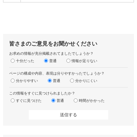
皆さまのご意見をお聞かせください
お求めの情報が充分掲載されてましたでしょうか？
十分だった
普通
情報が足りない
ページの構成や内容、表現は分りやすかったでしょうか？
分かりやすい
普通
分かりにくい
この情報をすぐに見つけられましたか？
すぐに見つけた
普通
時間がかかった