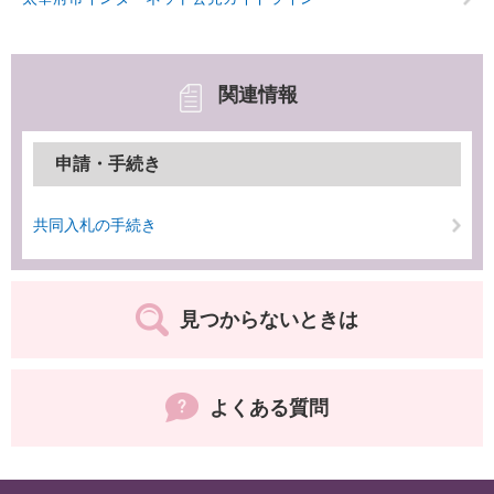
関連情報
申請・手続き
共同入札の手続き
見つからないときは
よくある質問