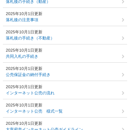
落札後の手続き（動産）
2025年10月1日更新
落札後の注意事項
2025年10月1日更新
落札後の手続き（不動産）
2025年10月1日更新
共同入札の手続き
2025年10月1日更新
公売保証金の納付手続き
2025年10月1日更新
インターネット公売の流れ
2025年10月1日更新
インターネット公売 様式一覧
2025年10月1日更新
太宰府市インターネット公売ガイドライン