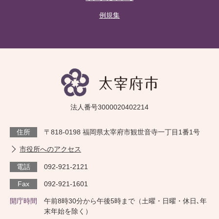
例規集
法人番号3000020402214
住所
〒818-0198 福岡県太宰府市観世音寺一丁目1番1号
市役所へのアクセス
電話
092-921-2121
Fax
092-921-1601
開庁時間
午前8時30分から午後5時まで（土曜・日曜・休日､年
末年始を除く）