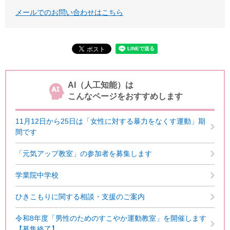
メールでのお問い合わせはこちら
AI（人工知能）は
こんなページをおすすめします
11月12日から25日は「女性に対する暴力をなくす運動」期
間です
「元気アップ教室」の参加者を募集します
学業院中学校
ひきこもりに関する相談・支援のご案内
令和8年度「男性のためのすこやか運動教室」を開催します
【募集終了】