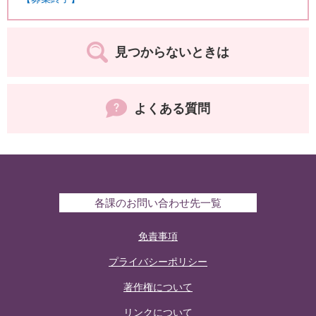
見つからないときは
よくある質問
各課のお問い合わせ先一覧
免責事項
プライバシーポリシー
著作権について
リンクについて