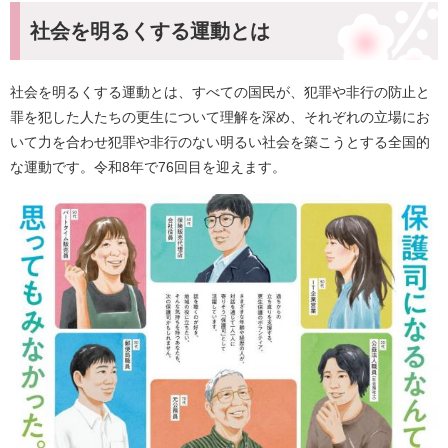
社会を明るくする運動とは
社会を明るくする運動とは、すべての国民が、犯罪や非行の防止と
罪を犯した人たちの更生について理解を深め、それぞれの立場にお
いて力を合わせ犯罪や非行のない明るい社会を築こうとする全国的
な運動です。令和8年で76回目を迎えます。