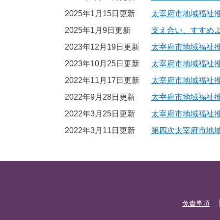
2025年1月15日更新
太宰府市地域福祉推
2025年1月9日更新
支え合い、すすめ
2023年12月19日更新
太宰府市地域福祉推
2023年10月25日更新
太宰府市地域福祉推
2022年11月17日更新
太宰府市地域福祉推
2022年9月28日更新
太宰府市地域福祉推
2022年3月25日更新
太宰府市地域福祉
2022年3月11日更新
第四次太宰府市地
免責事項