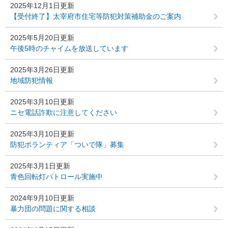
2025年12月1日更新
【受付終了】太宰府市住宅等防犯対策補助金のご案内
2025年5月20日更新
午後5時のチャイムを放送しています
2025年3月26日更新
地域防犯情報
2025年3月10日更新
ニセ電話詐欺に注意してください
2025年3月10日更新
防犯ボランティア「ついで隊」募集
2025年3月1日更新
青色回転灯パトロール実施中
2024年9月10日更新
暴力団の問題に関する相談