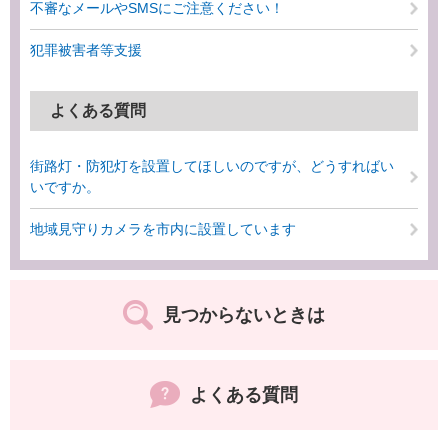
不審なメールやSMSにご注意ください！
犯罪被害者等支援
よくある質問
街路灯・防犯灯を設置してほしいのですが、どうすればい
いですか。
地域見守りカメラを市内に設置しています
見つからないときは
よくある質問