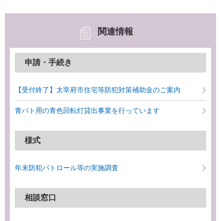
関連情報
申請・手続き
【受付終了】太宰府市住宅等防犯対策補助金のご案内
青パト用の青色回転灯貸出事業を行っています
様式
年末防犯パトロール等の実施調査
相談窓口