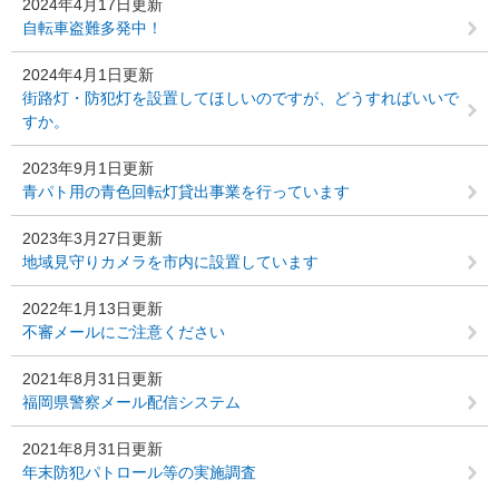
2024年4月17日更新
自転車盗難多発中！
2024年4月1日更新
街路灯・防犯灯を設置してほしいのですが、どうすればいいで
すか。
2023年9月1日更新
青パト用の青色回転灯貸出事業を行っています
2023年3月27日更新
地域見守りカメラを市内に設置しています
2022年1月13日更新
不審メールにご注意ください
2021年8月31日更新
福岡県警察メール配信システム
2021年8月31日更新
年末防犯パトロール等の実施調査