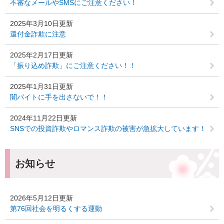
不審なメールやSMSにご注意ください！
2025年3月10日更新
還付金詐欺に注意
2025年2月17日更新
「振り込め詐欺」にご注意ください！！
2025年1月31日更新
闇バイトに手を出さないで！！
2024年11月22日更新
SNSでの投資詐欺やロマンス詐欺の被害が急拡大しています！
お知らせ
2026年5月12日更新
第76回社会を明るくする運動