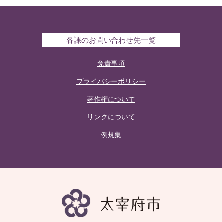
各課のお問い合わせ先一覧
免責事項
プライバシーポリシー
著作権について
リンクについて
例規集