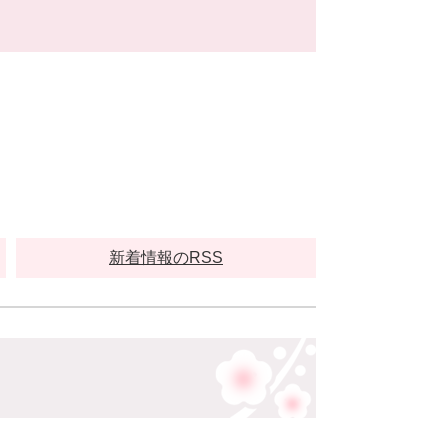
新着情報のRSS