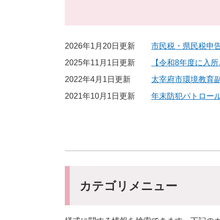
2026年1月20日更新
市民税・県民税申
2025年11月1日更新
【令和8年度に入
2022年4月1日更新
太宰府市環境教育
2021年10月1日更新
年末防犯パトロー
カテゴリメニュー