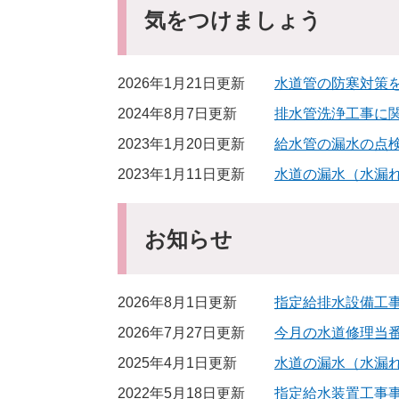
気をつけましょう
2026年1月21日更新
水道管の防寒対策
2024年8月7日更新
排水管洗浄工事に
2023年1月20日更新
給水管の漏水の点
2023年1月11日更新
水道の漏水（水漏
お知らせ
2026年8月1日更新
指定給排水設備工
2026年7月27日更新
今月の水道修理当
2025年4月1日更新
水道の漏水（水漏
2022年5月18日更新
指定給水装置工事