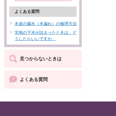
よくある質問
水道の漏水（水漏れ）の修理方法
宅地の下水が詰まったときは、ど
うしたらいいですか。
見つからないときは
よくある質問