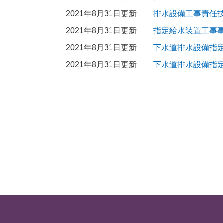
2021年8月31日更新
排水設備工事責任
2021年8月31日更新
指定給水装置工事
2021年8月31日更新
下水道排水設備指
2021年8月31日更新
下水道排水設備指