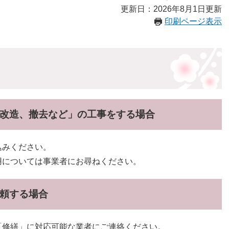
更新日：2026年8月1日更新
印刷ページ表示
改造、撤去など」の工事をする場合
込みください。
用については事業者にお尋ねください。
頼する場合
「修繕」に対応可能な業者にご連絡ください。