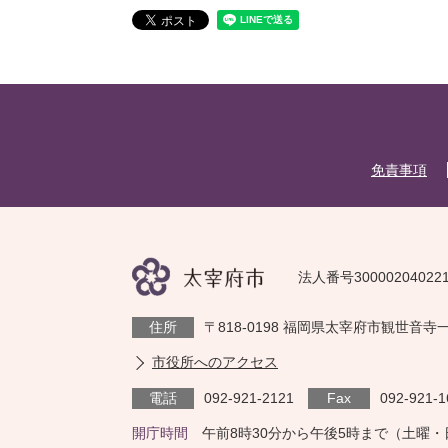
免責事項
法人番号30000204022
住所
〒818-0198 福岡県太宰府市観世音寺
市役所へのアクセス
電話
092-921-2121
Fax
092-921-1
開庁時間
午前8時30分から午後5時まで（土曜