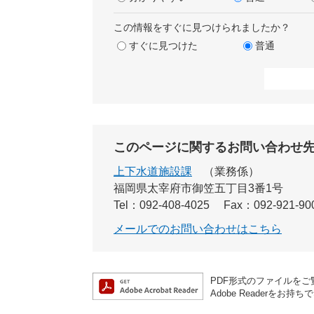
この情報をすぐに見つけられましたか？
すぐに見つけた
普通
このページに関するお問い合わせ
上下水道施設課
業務係
福岡県太宰府市御笠五丁目3番1号
Tel：092-408-4025
Fax：092-921-90
メールでのお問い合わせはこちら
PDF形式のファイルをご覧
Adobe Reader