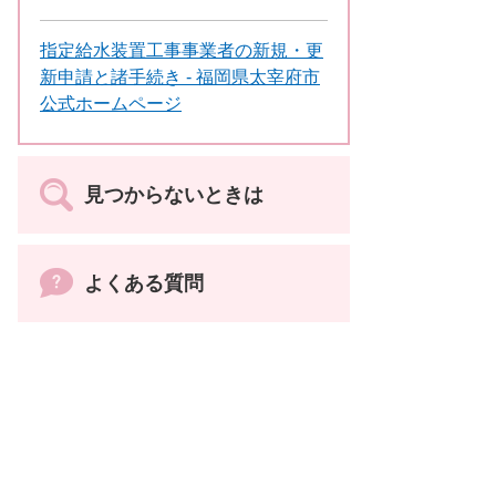
指定給水装置工事事業者の新規・更
新申請と諸手続き - 福岡県太宰府市
公式ホームページ
見つからないときは
よくある質問