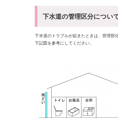
下水道の管理区分につい
下水道のトラブルが起きたときは、管理部
下記図を参考にしてください。