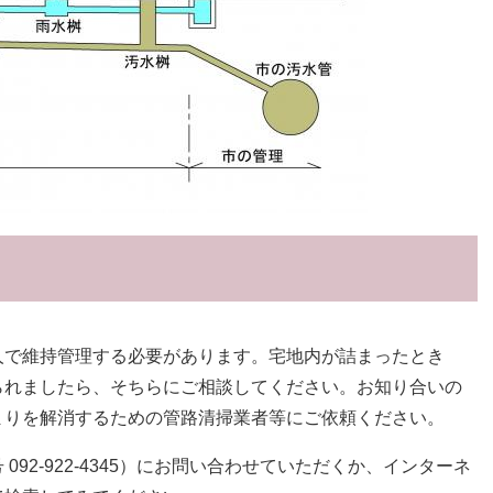
人で維持管理する必要があります。宅地内が詰まったとき
られましたら、そちらにご相談してください。お知り合いの
まりを解消するための管路清掃業者等にご依頼ください。
92-922-4345）にお問い合わせていただくか、インターネ