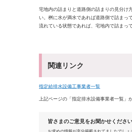
宅地内の詰まりと道路側の詰まりの見分け
い。桝に水が満水であれば道路側で詰まっ
流れている状態であれば、宅地内で詰まっ
関連リンク
指定給排水設備工事業者一覧
上記ページの「指定排水設備事業者一覧」
皆さまのご意見をお聞かせくださ
お求めの情報が充分掲載されてましたでしょ