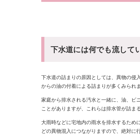
下水道には何でも流して
下水道の詰まりの原因としては、異物の侵
からの油の付着による詰まりが多くみられ
家庭から排水される汚水と一緒に、油、ビ
ことがありますが、これらは排水管が詰ま
​大雨時などに宅地内の雨水を排水するため
どの異物混入につながりますので、絶対に