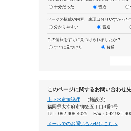
十分だった
普通
ページの構成や内容、表現は分りやすかった
分かりやすい
普通
この情報をすぐに見つけられましたか？
すぐに見つけた
普通
このページに関するお問い合わせ
上下水道施設課
施設係
福岡県太宰府市御笠五丁目3番1号
Tel：092-408-4025
Fax：092-921-90
メールでのお問い合わせはこちら