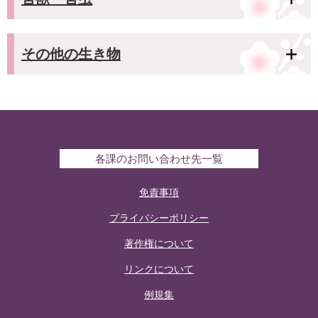
その他の生き物
各課のお問い合わせ先一覧
免責事項
プライバシーポリシー
著作権について
リンクについて
例規集