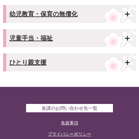
幼児教育・保育の無償化
児童手当・福祉
ひとり親支援
各課のお問い合わせ先一覧
免責事項
プライバシーポリシー