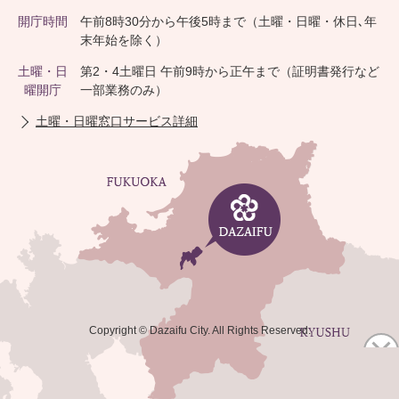
開庁時間
午前8時30分から午後5時まで（土曜・日曜・休日､年
末年始を除く）
土曜・日
第2・4土曜日 午前9時から正午まで（証明書発行など
曜開庁
一部業務のみ）
土曜・日曜窓口サービス詳細
Copyright © Dazaifu City. All Rights Reserved.