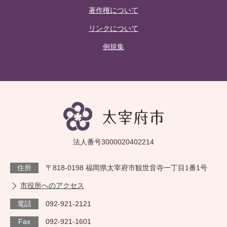
著作権について
リンクについて
例規集
法人番号3000020402214
住所
〒818-0198 福岡県太宰府市観世音寺一丁目1番1号
市役所へのアクセス
電話
092-921-2121
Fax
092-921-1601