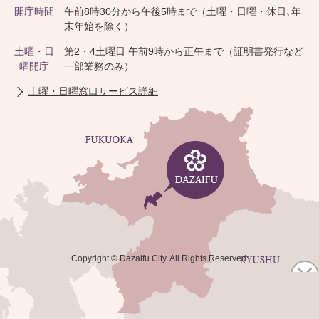
開庁時間
午前8時30分から午後5時まで（土曜・日曜・休日､年
末年始を除く）
土曜・日
第2・4土曜日 午前9時から正午まで（証明書発行など
曜開庁
一部業務のみ）
土曜・日曜窓口サービス詳細
Copyright © Dazaifu City. All Rights Reserved.