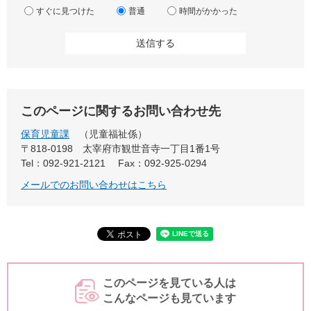
すぐに見つけた
普通
時間がかかった
このページに関するお問い合わせ先
保育児童課
児童福祉係
〒818-0198
太宰府市観世音寺一丁目1番1号
Tel：092-921-2121
Fax：092-925-0294
メールでのお問い合わせはこちら
このページを見ている人は
こんなページも見ています