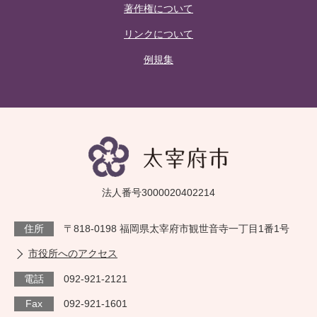
著作権について
リンクについて
例規集
法人番号3000020402214
住所
〒818-0198 福岡県太宰府市観世音寺一丁目1番1号
市役所へのアクセス
電話
092-921-2121
Fax
092-921-1601