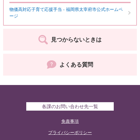
物価高対応子育て応援手当 - 福岡県太宰府市公式ホームペ
ージ
見つからないときは
よくある質問
各課のお問い合わせ先一覧
免責事項
プライバシーポリシー