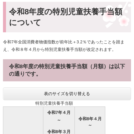
令和8年度の特別児童扶養手当額
について
令和7年全国消費者物価指数が前年比＋3.2％であったことを踏ま
え、令和８年４月から特別児童扶養手当額が改定されます。
令和8年度の特別児童扶養手当額（月額）は以下
の通りです。
表のサイズを切り替える
特別児童扶養手当額
令和7年４月
令和8年４月
～
～
令和8年３月