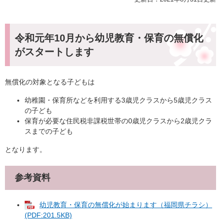
令和元年10月から幼児教育・保育の無償化
がスタートします
無償化の対象となる子どもは
幼稚園・保育所などを利用する3歳児クラスから5歳児クラス
の子ども
保育が必要な住民税非課税世帯の0歳児クラスから2歳児クラ
スまでの子ども
となります。
参考資料
幼児教育・保育の無償化が始まります（福岡県チラシ）
(PDF:201.5KB)