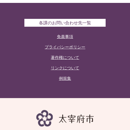
各課のお問い合わせ先一覧
免責事項
プライバシーポリシー
著作権について
リンクについて
例規集