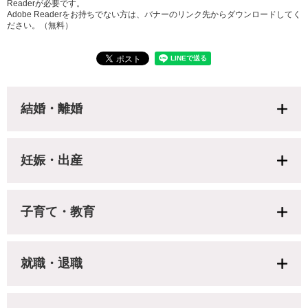
Readerが必要です。
Adobe Readerをお持ちでない方は、バナーのリンク先からダウンロードしてく
ださい。（無料）
結婚・離婚
妊娠・出産
子育て・教育
就職・退職