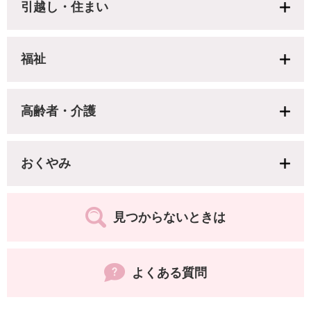
引越し・住まい
福祉
高齢者・介護
おくやみ
見つからないときは
よくある質問