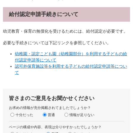
給付認定申請手続きについて
幼児教育・保育の無償化を受けるためには、給付認定が必要です。
必要な手続きについては下記リンクを参照してください。
幼稚園・認定こども園（幼稚園部分）を利用する子どもの給
付認定申請等について
認可外保育施設等を利用する子どもの給付認定申請等につい
て
皆さまのご意見をお聞かせください
お求めの情報が充分掲載されてましたでしょうか？
十分だった
普通
情報が足りない
ページの構成や内容、表現は分りやすかったでしょうか？