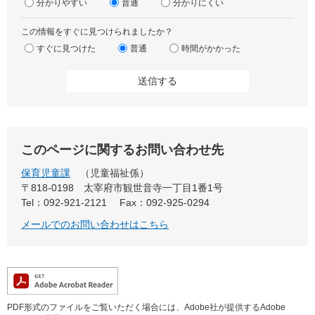
分かりやすい
普通
分かりにくい
この情報をすぐに見つけられましたか？
すぐに見つけた
普通
時間がかかった
このページに関するお問い合わせ先
保育児童課
児童福祉係
〒818-0198
太宰府市観世音寺一丁目1番1号
Tel：092-921-2121
Fax：092-925-0294
メールでのお問い合わせはこちら
PDF形式のファイルをご覧いただく場合には、Adobe社が提供するAdobe