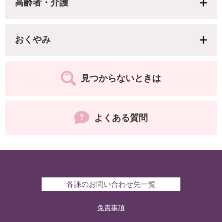
高齢者・介護
おくやみ
見つからないときは
よくある質問
各課のお問い合わせ先一覧
免責事項