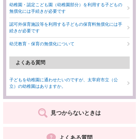
幼稚園・認定こども園（幼稚園部分）を利用する子どもの
無償化には手続きが必要です
認可外保育施設等を利用する子どもの保育料無償化には手
続きが必要です
幼児教育・保育の無償化について
よくある質問
子どもを幼稚園に通わせたいのですが、太宰府市立（公
立）の幼稚園はありますか。
見つからないときは
よくある質問