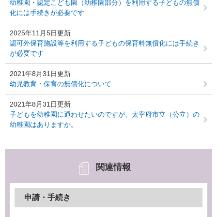
幼稚園・認定こども園（幼稚園部分）を利用する子どもの無償
化には手続きが必要です
2025年11月5日更新
認可外保育施設等を利用する子どもの保育料無償化には手続き
が必要です
2021年8月31日更新
幼児教育・保育の無償化について
2021年8月31日更新
子どもを幼稚園に通わせたいのですが、太宰府市立（公立）の
幼稚園はありますか。
関連情報
申請・手続き