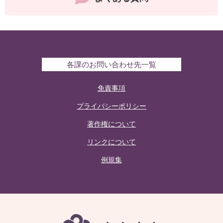
各課のお問い合わせ先一覧
免責事項
プライバシーポリシー
著作権について
リンクについて
例規集