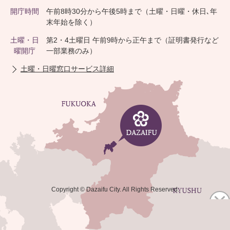
開庁時間
午前8時30分から午後5時まで（土曜・日曜・休日､年
末年始を除く）
土曜・日
第2・4土曜日 午前9時から正午まで（証明書発行など
曜開庁
一部業務のみ）
土曜・日曜窓口サービス詳細
Copyright © Dazaifu City. All Rights Reserved.