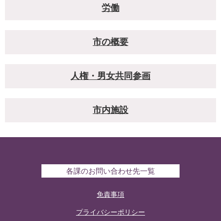
労働
市の概要
人権・男女共同参画
市内施設
各課のお問い合わせ先一覧
免責事項
プライバシーポリシー