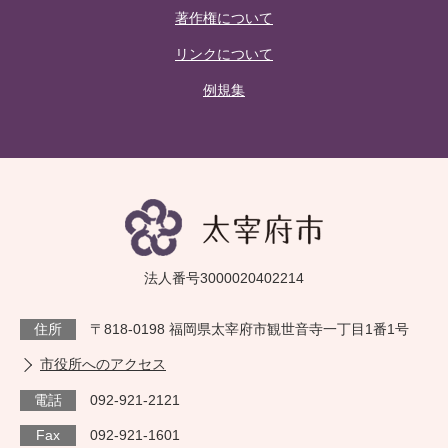
著作権について
リンクについて
例規集
法人番号3000020402214
住所
〒818-0198 福岡県太宰府市観世音寺一丁目1番1号
市役所へのアクセス
電話
092-921-2121
Fax
092-921-1601