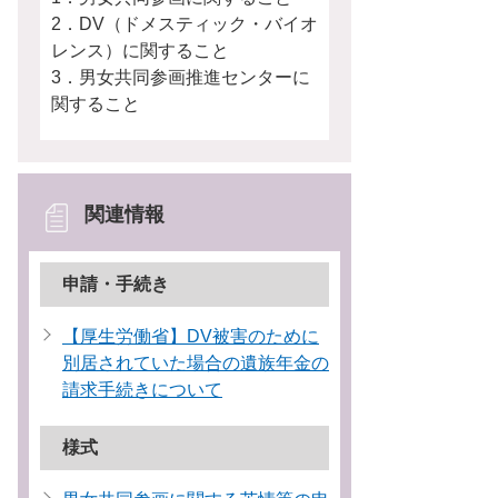
2．DV（ドメスティック・バイオ
レンス）に関すること
3．男女共同参画推進センターに
関すること
関連情報
申請・手続き
【厚生労働省】DV被害のために
別居されていた場合の遺族年金の
請求手続きについて
様式