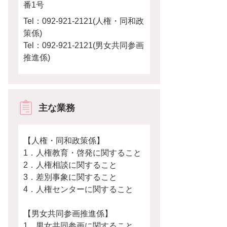
番1号
Tel：092-921-2121
人権・同和政
策係
Tel：092-921-2121
男女共同参画
推進係
主な業務
【人権・同和政策係】
1．人権教育・啓発に関すること
2．人権相談に関すること
3．差別事象に関すること
4．人権センターに関すること
【男女共同参画推進係】
1．男女共同参画に関すること