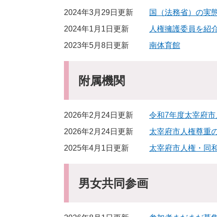
2024年3月29日更新
国（法務省）の実
2024年1月1日更新
人権擁護委員を紹
2023年5月8日更新
南体育館
附属機関
2026年2月24日更新
令和7年度太宰府
2026年2月24日更新
太宰府市人権尊重
2025年4月1日更新
太宰府市人権・同
男女共同参画