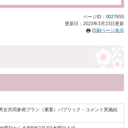
ページID：0027655
更新日：2023年3月23日更新
印刷ページ表示
市男女共同参画プラン（素案）パブリック・コメント実施結