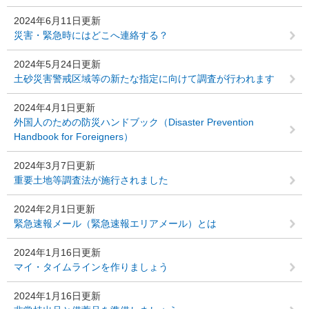
2024年6月11日更新
災害・緊急時にはどこへ連絡する？
2024年5月24日更新
土砂災害警戒区域等の新たな指定に向けて調査が行われます
2024年4月1日更新
外国人のための防災ハンドブック（Disaster Prevention
Handbook for Foreigners）
2024年3月7日更新
重要土地等調査法が施行されました
2024年2月1日更新
緊急速報メール（緊急速報エリアメール）とは
2024年1月16日更新
マイ・タイムラインを作りましょう
2024年1月16日更新