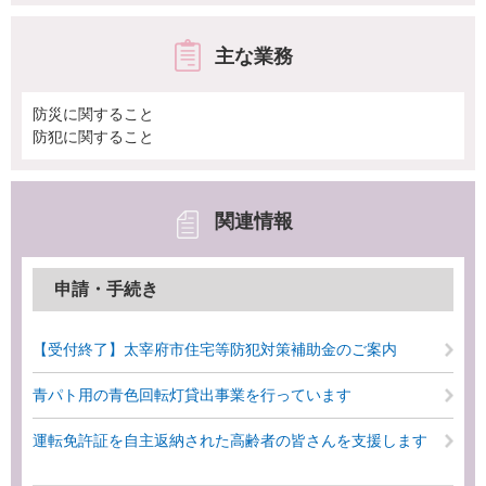
主な業務
防災に関すること
防犯に関すること
関連情報
申請・手続き
【受付終了】太宰府市住宅等防犯対策補助金のご案内
青パト用の青色回転灯貸出事業を行っています
運転免許証を自主返納された高齢者の皆さんを支援します