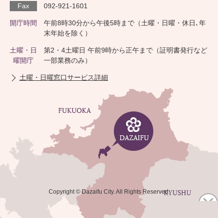
Fax
092-921-1601
開庁時間
午前8時30分から午後5時まで（土曜・日曜・休日､年
末年始を除く）
土曜・日
第2・4土曜日 午前9時から正午まで（証明書発行など
曜開庁
一部業務のみ）
土曜・日曜窓口サービス詳細
Copyright © Dazaifu City. All Rights Reserved.