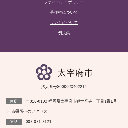
プライバシーポリシー
著作権について
リンクについて
例規集
法人番号3000020402214
住所
〒818-0198 福岡県太宰府市観世音寺一丁目1番1号
市役所へのアクセス
電話
092-921-2121