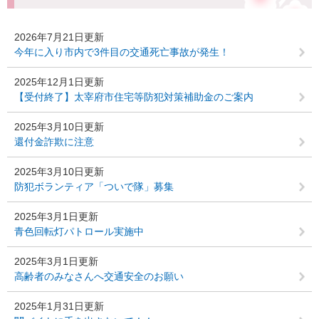
2026年7月21日更新
今年に入り市内で3件目の交通死亡事故が発生！
2025年12月1日更新
【受付終了】太宰府市住宅等防犯対策補助金のご案内
2025年3月10日更新
還付金詐欺に注意
2025年3月10日更新
防犯ボランティア「ついで隊」募集
2025年3月1日更新
青色回転灯パトロール実施中
2025年3月1日更新
高齢者のみなさんへ交通安全のお願い
2025年1月31日更新