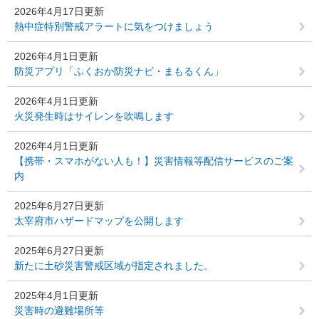
2026年4月17日更新
熱中症特別警戒アラートに気をつけましょう
2026年4月1日更新
防災アプリ「ふくおか防災ナビ・まもるくん」
2026年4月1日更新
火災発生時はサイレンを吹鳴します
2026年4月1日更新
【携帯・スマホがない人も！】災害情報等配信サービスのご案
内
2025年6月27日更新
太宰府市ハザードマップを公開します
2025年6月27日更新
新たに土砂災害警戒区域が指定されました。
2025年4月1日更新
災害時の避難場所等