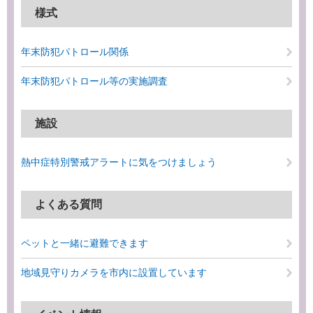
様式
年末防犯パトロール関係
年末防犯パトロール等の実施調査
施設
熱中症特別警戒アラートに気をつけましょう
よくある質問
ペットと一緒に避難できます
地域見守りカメラを市内に設置しています