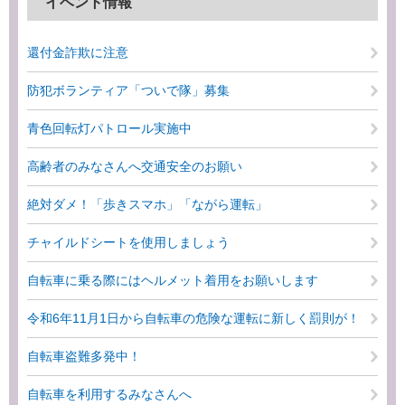
イベント情報
還付金詐欺に注意
防犯ボランティア「ついで隊」募集
青色回転灯パトロール実施中
高齢者のみなさんへ交通安全のお願い
絶対ダメ！「歩きスマホ」「ながら運転」
チャイルドシートを使用しましょう
自転車に乗る際にはヘルメット着用をお願いします
令和6年11月1日から自転車の危険な運転に新しく罰則が！
自転車盗難多発中！
自転車を利用するみなさんへ