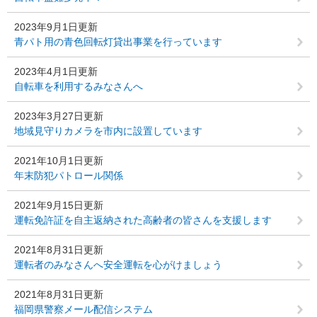
2023年9月1日更新
青パト用の青色回転灯貸出事業を行っています
2023年4月1日更新
自転車を利用するみなさんへ
2023年3月27日更新
地域見守りカメラを市内に設置しています
2021年10月1日更新
年末防犯パトロール関係
2021年9月15日更新
運転免許証を自主返納された高齢者の皆さんを支援します
2021年8月31日更新
運転者のみなさんへ安全運転を心がけましょう
2021年8月31日更新
福岡県警察メール配信システム