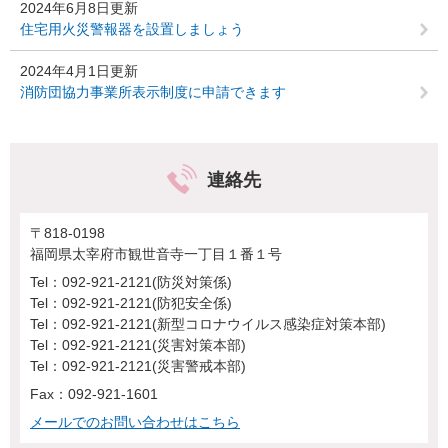
2024年6月8日更新
住宅用火災警報器を設置しましょう
2024年4月1日更新
消防団協力事業所表示制度に申請できます
連絡先
〒818-0198
福岡県太宰府市観世音寺一丁目１番１号
Tel：092-921-2121
防災対策係
Tel：092-921-2121
防犯安全係
Tel：092-921-2121
新型コロナウイルス感染症対策本部
Tel：092-921-2121
災害対策本部
Tel：092-921-2121
災害警戒本部
Fax：092-921-1601
メールでのお問い合わせはこちら