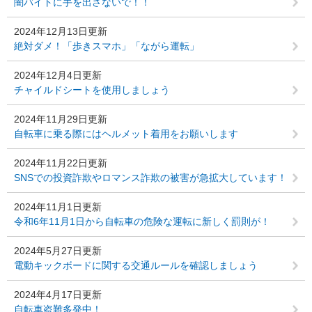
闇バイトに手を出さないで！！
2024年12月13日更新
絶対ダメ！「歩きスマホ」「ながら運転」
2024年12月4日更新
チャイルドシートを使用しましょう
2024年11月29日更新
自転車に乗る際にはヘルメット着用をお願いします
2024年11月22日更新
SNSでの投資詐欺やロマンス詐欺の被害が急拡大しています！
2024年11月1日更新
令和6年11月1日から自転車の危険な運転に新しく罰則が！
2024年5月27日更新
電動キックボードに関する交通ルールを確認しましょう
2024年4月17日更新
自転車盗難多発中！