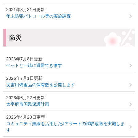
2021年8月31日更新
年末防犯パトロール等の実施調査
防災
2026年7月8日更新
ペットと一緒に避難できます
2026年7月1日更新
災害用備蓄品の保有数を公開します
2026年6月22日更新
太宰府市国民保護計画
2026年4月20日更新
コミュニティ無線を活用したJアラートの試験放送を実施しま
す