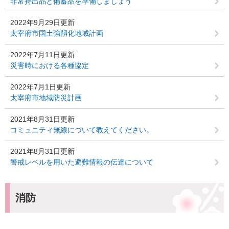
非常持出品と備蓄品を準備しましょう
2022年9月29日更新
太宰府市国土強靱化地域計画
2022年7月11日更新
災害時における各種協定
2022年7月1日更新
太宰府市地域防災計画
2021年8月31日更新
コミュニティ無線について教えてください。
2021年8月31日更新
警戒レベルを用いた避難情報の伝達について
消防