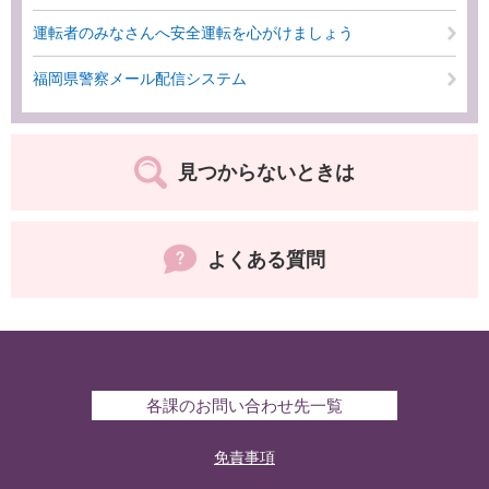
運転者のみなさんへ安全運転を心がけましょう
福岡県警察メール配信システム
見つからないときは
よくある質問
各課のお問い合わせ先一覧
免責事項