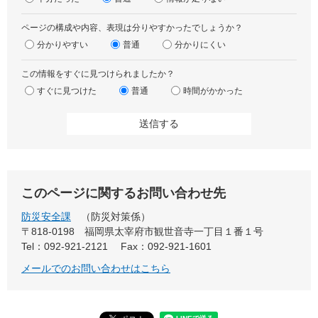
ページの構成や内容、表現は分りやすかったでしょうか？
分かりやすい
普通
分かりにくい
この情報をすぐに見つけられましたか？
すぐに見つけた
普通
時間がかかった
このページに関するお問い合わせ先
防災安全課
防災対策係
〒818-0198
福岡県太宰府市観世音寺一丁目１番１号
Tel：092-921-2121
Fax：092-921-1601
メールでのお問い合わせはこちら