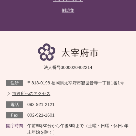
例規集
法人番号3000020402214
住所
〒818-0198 福岡県太宰府市観世音寺一丁目1番1号
市役所へのアクセス
電話
092-921-2121
Fax
092-921-1601
開庁時間
午前8時30分から午後5時まで（土曜・日曜・休日､年
末年始を除く）