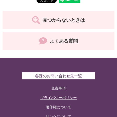
見つからないときは
よくある質問
各課のお問い合わせ先一覧
免責事項
プライバシーポリシー
著作権について
リンクについて