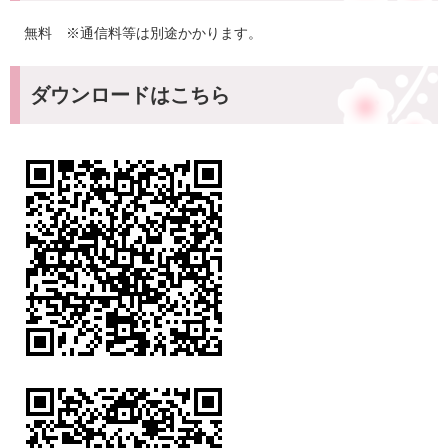
無料 ※通信料等は別途かかります。
ダウンロードはこちら
​