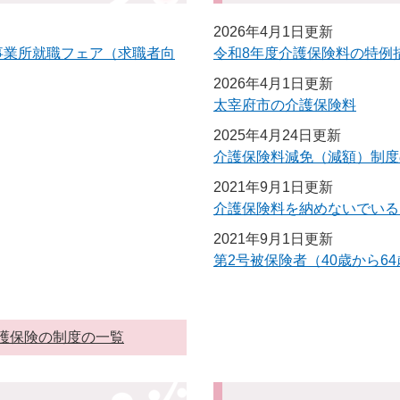
2026年4月1日更新
事業所就職フェア（求職者向
令和8年度介護保険料の特例
2026年4月1日更新
太宰府市の介護保険料
2025年4月24日更新
介護保険料減免（減額）制度
2021年9月1日更新
介護保険料を納めないでいる
2021年9月1日更新
第2号被保険者（40歳から6
護保険の制度の一覧