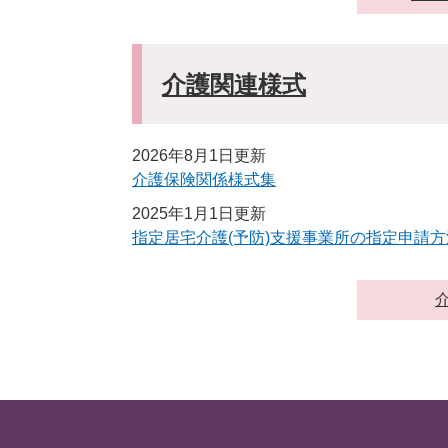
介護関連様式
2026年8月1日更新
介護保険関係様式集
2025年1月1日更新
指定居宅介護(予防)支援事業所の指定申請方