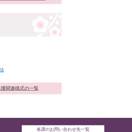
法
介護関連様式の一覧
各課のお問い合わせ先一覧