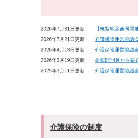
2026年7月31日更新
【筑紫地区合同開
2026年7月21日更新
介護保険運営協議
2026年4月13日更新
介護保険運営協議
2026年3月19日更新
令和8年4月から
2025年3月11日更新
介護保険運営協議
介護保険の制度