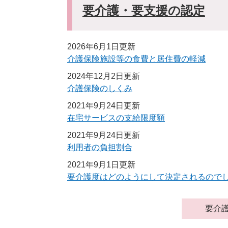
要介護・要支援の認定
2026年6月1日更新
介護保険施設等の食費と居住費の軽減
2024年12月2日更新
介護保険のしくみ
2021年9月24日更新
在宅サービスの支給限度額
2021年9月24日更新
利用者の負担割合
2021年9月1日更新
要介護度はどのようにして決定されるので
要介