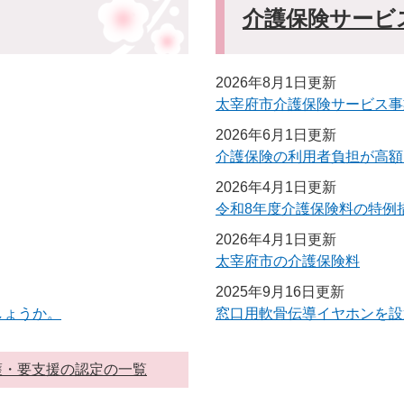
介護保険サービ
2026年8月1日更新
太宰府市介護保険サービス事
2026年6月1日更新
介護保険の利用者負担が高額
2026年4月1日更新
令和8年度介護保険料の特例
2026年4月1日更新
太宰府市の介護保険料
2025年9月16日更新
しょうか。
窓口用軟骨伝導イヤホンを設
護・要支援の認定の一覧