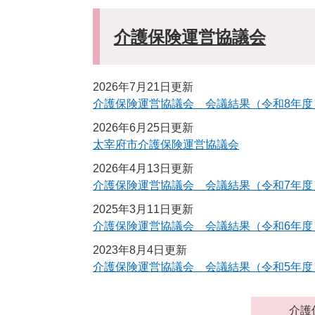
介護保険運営協議会
2026年7月21日更新
介護保険運営協議会 会議結果（令和8年度
2026年6月25日更新
太宰府市介護保険運営協議会
2026年4月13日更新
介護保険運営協議会 会議結果（令和7年度
2025年3月11日更新
介護保険運営協議会 会議結果（令和6年度
2023年8月4日更新
介護保険運営協議会 会議結果（令和5年度
介護