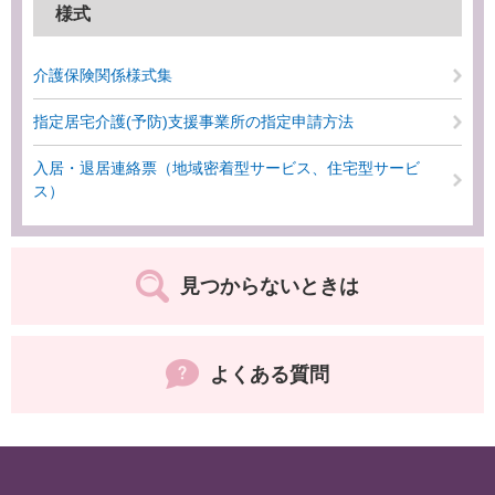
様式
介護保険関係様式集
指定居宅介護(予防)支援事業所の指定申請方法
入居・退居連絡票（地域密着型サービス、住宅型サービ
ス）
見つからないときは
よくある質問