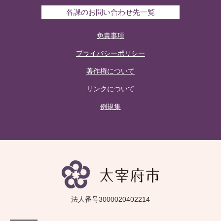
各課のお問い合わせ先一覧
免責事項
プライバシーポリシー
著作権について
リンクについて
例規集
法人番号3000020402214