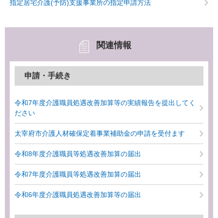
指定居宅介護(予防)支援事業所の指定申請方法
関連情報
申請・手続き
令和7年度介護職員処遇改善加算等の実績報告を提出してく
ださい
太宰府市介護人材確保定着事業補助金の申請を受付ます
令和8年度介護職員等処遇改善加算の届出
令和7年度介護職員等処遇改善加算の届出
令和6年度介護職員処遇改善加算等の届出