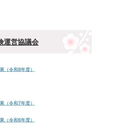
険運営協議会
果（令和8年度）
果（令和7年度）
果（令和6年度）