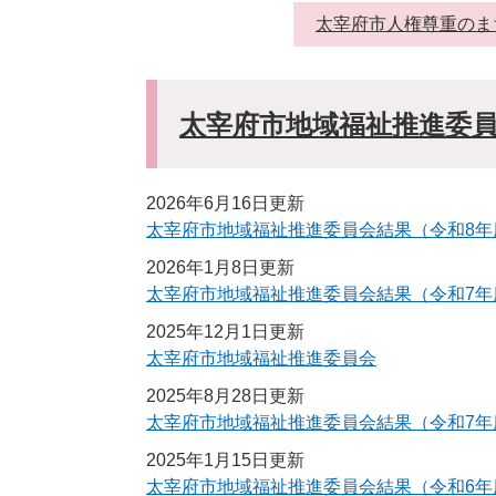
太宰府市人権尊重のま
太宰府市地域福祉推進委
2026年6月16日更新
太宰府市地域福祉推進委員会結果（令和8年
2026年1月8日更新
太宰府市地域福祉推進委員会結果（令和7年
2025年12月1日更新
太宰府市地域福祉推進委員会
2025年8月28日更新
太宰府市地域福祉推進委員会結果（令和7年
2025年1月15日更新
太宰府市地域福祉推進委員会結果（令和6年