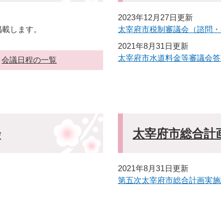
2023年12月27日更新
掲載します。
太宰府市税制審議会（諮問・
2021年8月31日更新
太宰府市水道料金等審議会答
会議日程の一覧
会
太宰府市総合計
2021年8月31日更新
第五次太宰府市総合計画実施