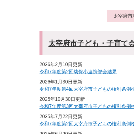
太宰府市
太宰府市子ども・子育て
2026年2月10日更新
令和7年度第2回幼保小連携部会結果
2026年1月30日更新
令和7年度第4回太宰府市子どもの権利条例
2025年10月30日更新
令和7年度第3回太宰府市子どもの権利条例
2025年7月22日更新
令和7年度第2回太宰府市子どもの権利条例
2025年6月20日更新