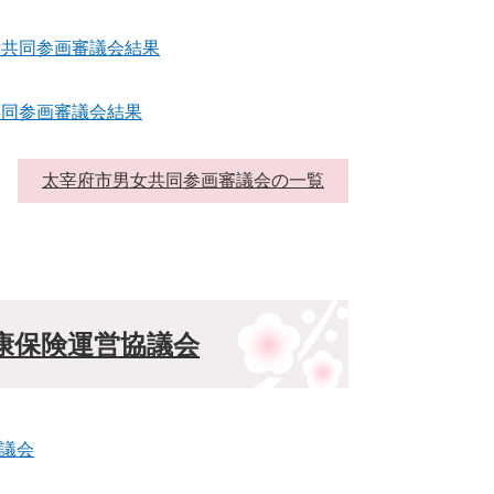
女共同参画審議会結果
共同参画審議会結果
太宰府市男女共同参画審議会の一覧
康保険運営協議会
議会