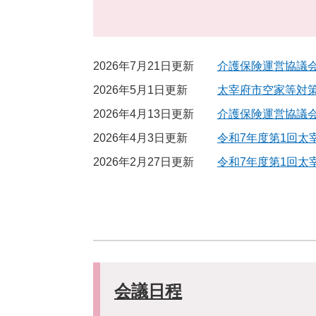
2026年7月21日更新
介護保険運営協議
2026年5月1日更新
太宰府市空家等対策
2026年4月13日更新
介護保険運営協議
2026年4月3日更新
令和7年度第1回太
2026年2月27日更新
令和7年度第1回太
会議日程