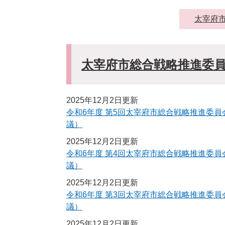
太宰府
太宰府市総合戦略推進委
2025年12月2日更新
令和6年度 第5回太宰府市総合戦略推進委
議）
2025年12月2日更新
令和6年度 第4回太宰府市総合戦略推進委
議）
2025年12月2日更新
令和6年度 第3回太宰府市総合戦略推進委
議）
2025年12月2日更新