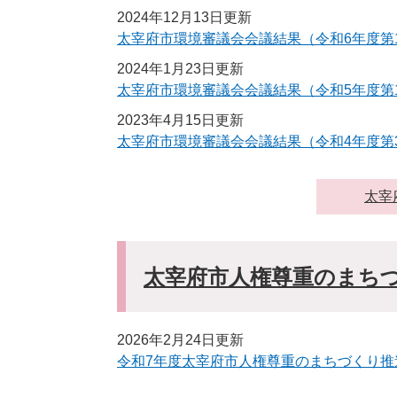
2024年12月13日更新
太宰府市環境審議会会議結果（令和6年度第
2024年1月23日更新
太宰府市環境審議会会議結果（令和5年度第
2023年4月15日更新
太宰府市環境審議会会議結果（令和4年度第
太宰
太宰府市人権尊重のまち
2026年2月24日更新
令和7年度太宰府市人権尊重のまちづくり推