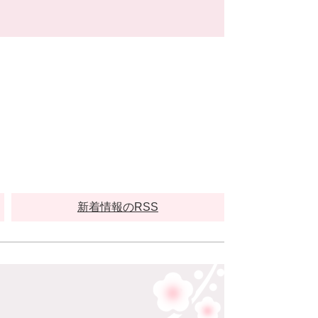
新着情報のRSS