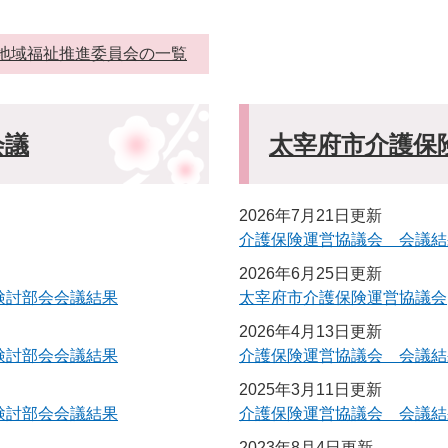
地域福祉推進委員会の一覧
会議
太宰府市介護保
2026年7月21日更新
介護保険運営協議会 会議結
2026年6月25日更新
検討部会会議結果
太宰府市介護保険運営協議会
2026年4月13日更新
検討部会会議結果
介護保険運営協議会 会議結
2025年3月11日更新
検討部会会議結果
介護保険運営協議会 会議結
2023年8月4日更新