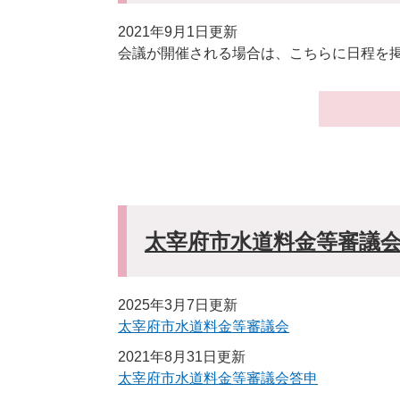
2021年9月1日更新
会議が開催される場合は、こちらに日程を
太宰府市水道料金等審議
2025年3月7日更新
太宰府市水道料金等審議会
2021年8月31日更新
太宰府市水道料金等審議会答申