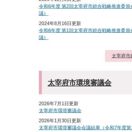
令和6年度 第2回太宰府市総合戦略推進委
議）
2024年8月16日更新
令和6年度 第1回太宰府市総合戦略推進委
議）
太宰府市
太宰府市環境審議会
2026年7月1日更新
太宰府市環境審議会
2026年1月30日更新
太宰府市環境審議会会議結果（令和7年度第