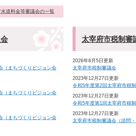
市水道料金等審議会の一覧
員会
太宰府市税制審
2026年8月5日更新
員会（まちづくりビジョン会
太宰府市税制審議会
2023年12月27日更新
令和5年度第2回太宰府市税
員会（まちづくりビジョン会
2023年12月27日更新
令和5年度第1回太宰府市税
2023年12月27日更新
員会（まちづくりビジョン会
太宰府市税制審議会（諮問・