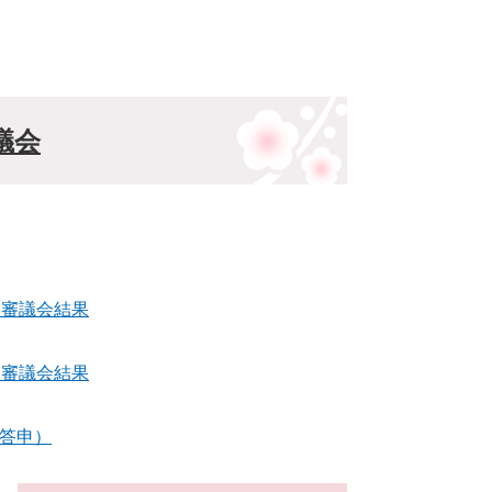
議会
制審議会結果
制審議会結果
答申）