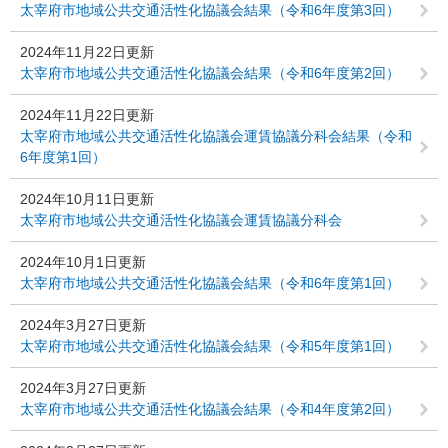
太宰府市地域公共交通活性化協議会結果（令和6年度第3回）
2024年11月22日更新
太宰府市地域公共交通活性化協議会結果（令和6年度第2回）
2024年11月22日更新
太宰府市地域公共交通活性化協議会運賃協議分科会結果（令和
6年度第1回）
2024年10月11日更新
太宰府市地域公共交通活性化協議会運賃協議分科会
2024年10月1日更新
太宰府市地域公共交通活性化協議会結果（令和6年度第1回）
2024年3月27日更新
太宰府市地域公共交通活性化協議会結果（令和5年度第1回）
2024年3月27日更新
太宰府市地域公共交通活性化協議会結果（令和4年度第2回）