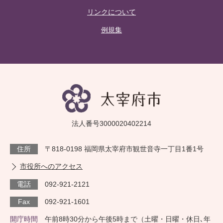
リンクについて
例規集
法人番号3000020402214
住所
〒818-0198 福岡県太宰府市観世音寺一丁目1番1号
市役所へのアクセス
電話
092-921-2121
Fax
092-921-1601
開庁時間
午前8時30分から午後5時まで（土曜・日曜・休日､年