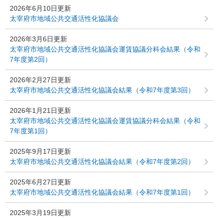
2026年6月10日更新
太宰府市地域公共交通活性化協議会
2026年3月6日更新
太宰府市地域公共交通活性化協議会運賃協議分科会結果（令和
7年度第2回）
2026年2月27日更新
太宰府市地域公共交通活性化協議会結果（令和7年度第3回）
2026年1月21日更新
太宰府市地域公共交通活性化協議会運賃協議分科会結果（令和
7年度第1回）
2025年9月17日更新
太宰府市地域公共交通活性化協議会結果（令和7年度第2回）
2025年6月27日更新
太宰府市地域公共交通活性化協議会結果（令和7年度第1回）
2025年3月19日更新