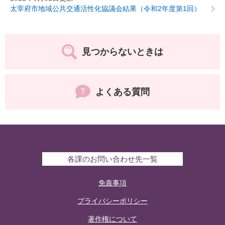
太宰府市地域公共交通活性化協議会結果（令和2年度第1回）
見つからないときは
よくある質問
各課のお問い合わせ先一覧
免責事項
プライバシーポリシー
著作権について