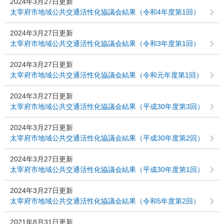
2024年3月27日更新
太宰府市地域公共交通活性化協議会結果（令和4年度第1回）
2024年3月27日更新
太宰府市地域公共交通活性化協議会結果（令和3年度第1回）
2024年3月27日更新
太宰府市地域公共交通活性化協議会結果（令和元年度第1回）
2024年3月27日更新
太宰府市地域公共交通活性化協議会結果（平成30年度第3回）
2024年3月27日更新
太宰府市地域公共交通活性化協議会結果（平成30年度第2回）
2024年3月27日更新
太宰府市地域公共交通活性化協議会結果（平成30年度第1回）
2024年3月27日更新
太宰府市地域公共交通活性化協議会結果（令和5年度第2回）
2021年8月31日更新