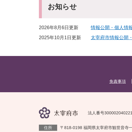
お知らせ
2026年8月6日更新
情報公開・個人情
2025年10月1日更新
太宰府市情報公開
免責事項
法人番号30000204022
住所
〒818-0198 福岡県太宰府市観世音寺