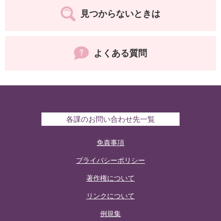
見つからないときは
よくある質問
各課のお問い合わせ先一覧
免責事項
プライバシーポリシー
著作権について
リンクについて
例規集