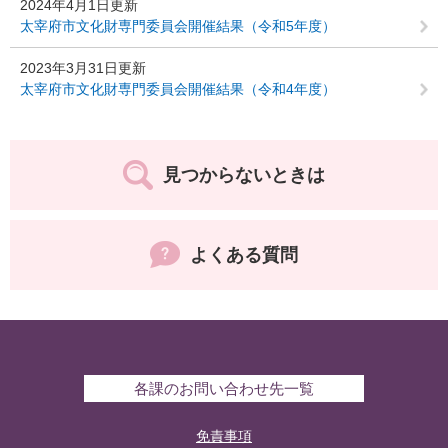
2024年4月1日更新
太宰府市文化財専門委員会開催結果（令和5年度）
2023年3月31日更新
太宰府市文化財専門委員会開催結果（令和4年度）
見つからないときは
よくある質問
各課のお問い合わせ先一覧
免責事項