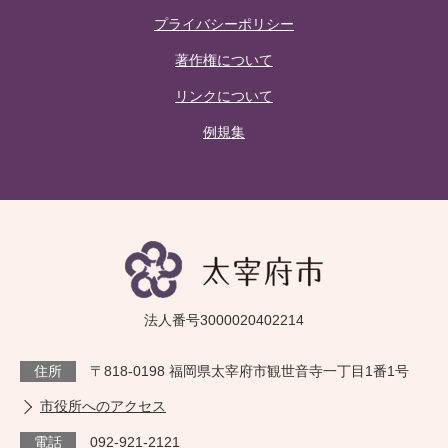
プライバシーポリシー
著作権について
リンクについて
例規集
法人番号3000020402214
住所
〒818-0198 福岡県太宰府市観世音寺一丁目1番1号
市役所へのアクセス
電話
092-921-2121