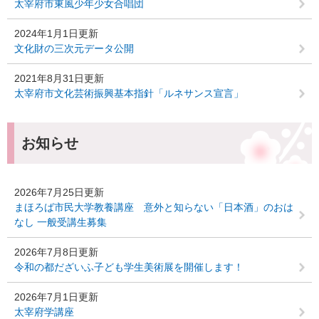
太宰府市東風少年少女合唱団
2024年1月1日更新
文化財の三次元データ公開
2021年8月31日更新
太宰府市文化芸術振興基本指針「ルネサンス宣言」
お知らせ
2026年7月25日更新
まほろば市民大学教養講座 意外と知らない「日本酒」のおは
なし 一般受講生募集
2026年7月8日更新
令和の都だざいふ子ども学生美術展を開催します！
2026年7月1日更新
太宰府学講座