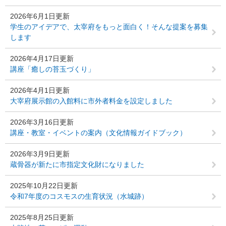
2026年6月1日更新
学生のアイデアで、太宰府をもっと面白く！そんな提案を募集
します
2026年4月17日更新
講座「癒しの苔玉づくり」
2026年4月1日更新
大宰府展示館の入館料に市外者料金を設定しました
2026年3月16日更新
講座・教室・イベントの案内（文化情報ガイドブック）
2026年3月9日更新
蔵骨器が新たに市指定文化財になりました
2025年10月22日更新
令和7年度のコスモスの生育状況（水城跡）
2025年8月25日更新