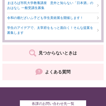
まほろば市民大学教養講座 意外と知らない「日本酒」の
おはなし 一般受講生募集
令和の都だざいふ子ども学生美術展を開催します！
学生のアイデアで、太宰府をもっと面白く！そんな提案を
募集します
見つからないときは
よくある質問
各課のお問い合わせ先一覧