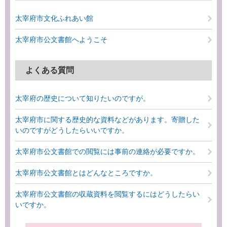
太宰府市文化ふれあい館
太宰府市公文書館へようこそ
よくある質問
太宰府の歴史について知りたいのですが。
太宰府市に関する歴史的な資料などがあります。寄贈した
いのですがどうしたらいいですか。
太宰府市公文書館での閲覧には事前の連絡が必要ですか。
太宰府市公文書館とはどんなところですか。
太宰府市公文書館の収蔵資料を閲覧するにはどうしたらい
いですか。