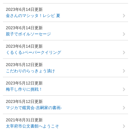
2023年6月14日更新
金さんのマシッタ！レシピ 夏
2023年6月14日更新
親子でボイルソーセージ
2023年6月14日更新
くるくる♪ペーパークイリング
2023年5月12日更新
こだわりのらっきょう漬け
2023年5月12日更新
梅干し作りに挑戦！
2023年5月12日更新
マジカで鑑賞会‐吉嗣家の書画-
2021年8月31日更新
太宰府市公文書館へようこそ