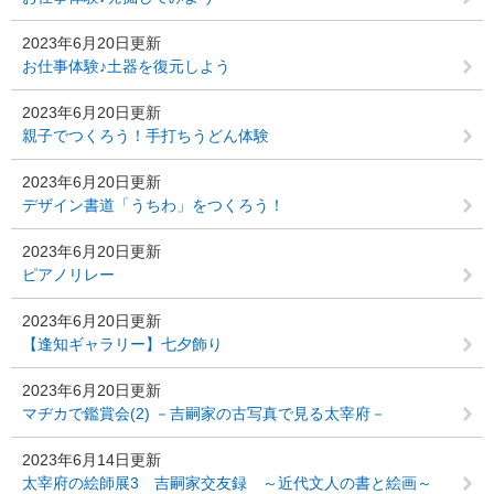
2023年6月20日更新
お仕事体験♪土器を復元しよう
2023年6月20日更新
親子でつくろう！手打ちうどん体験
2023年6月20日更新
デザイン書道「うちわ」をつくろう！
2023年6月20日更新
ピアノリレー
2023年6月20日更新
【逢知ギャラリー】七夕飾り
2023年6月20日更新
マヂカで鑑賞会(2) －吉嗣家の古写真で見る太宰府－
2023年6月14日更新
太宰府の絵師展3 吉嗣家交友録 ～近代文人の書と絵画～