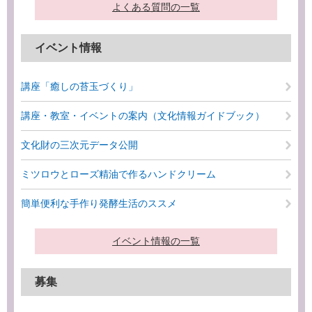
よくある質問の一覧
イベント情報
講座「癒しの苔玉づくり」
講座・教室・イベントの案内（文化情報ガイドブック）
文化財の三次元データ公開
ミツロウとローズ精油で作るハンドクリーム
簡単便利な手作り発酵生活のススメ
イベント情報の一覧
募集