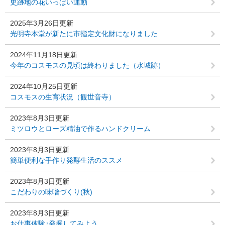
史跡地の花いっぱい運動
2025年3月26日更新
光明寺本堂が新たに市指定文化財になりました
2024年11月18日更新
今年のコスモスの見頃は終わりました（水城跡）
2024年10月25日更新
コスモスの生育状況（観世音寺）
2023年8月3日更新
ミツロウとローズ精油で作るハンドクリーム
2023年8月3日更新
簡単便利な手作り発酵生活のススメ
2023年8月3日更新
こだわりの味噌づくり(秋)
2023年8月3日更新
お仕事体験♪発掘してみよう