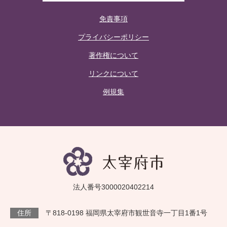
免責事項
プライバシーポリシー
著作権について
リンクについて
例規集
法人番号3000020402214
住所
〒818-0198 福岡県太宰府市観世音寺一丁目1番1号