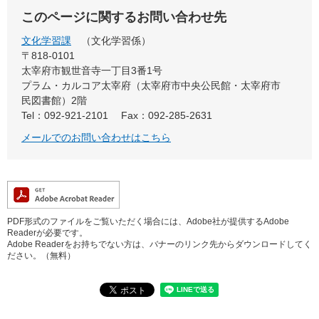
このページに関するお問い合わせ先
文化学習課
文化学習係
〒818-0101
太宰府市観世音寺一丁目3番1号
プラム・カルコア太宰府（太宰府市中央公民館・太宰府市
民図書館）2階
Tel：092-921-2101
Fax：092-285-2631
メールでのお問い合わせはこちら
PDF形式のファイルをご覧いただく場合には、Adobe社が提供するAdobe
Readerが必要です。
Adobe Readerをお持ちでない方は、バナーのリンク先からダウンロードしてく
ださい。（無料）