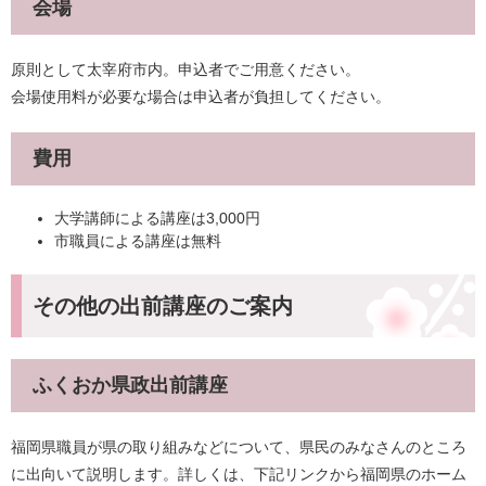
会場
原則として太宰府市内。申込者でご用意ください。
会場使用料が必要な場合は申込者が負担してください。
費用
大学講師による講座は3,000円
市職員による講座は無料
その他の出前講座のご案内
ふくおか県政出前講座
福岡県職員が県の取り組みなどについて、県民のみなさんのところ
に出向いて説明します。詳しくは、下記リンクから福岡県のホーム