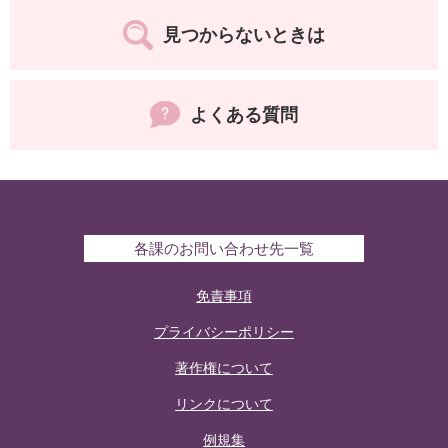
見つからないときは
よくある質問
各課のお問い合わせ先一覧
免責事項
プライバシーポリシー
著作権について
リンクについて
例規集