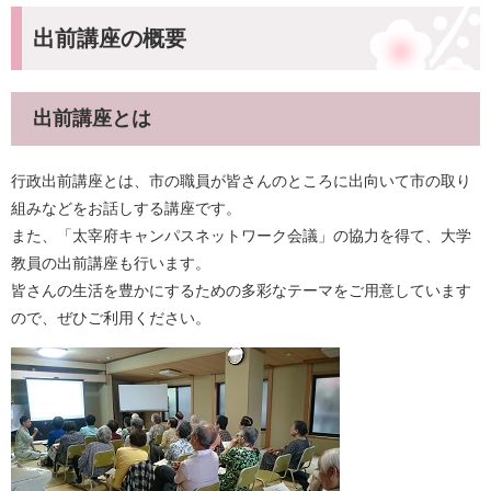
出前講座の概要
出前講座とは
行政出前講座とは、市の職員が皆さんのところに出向いて市の取り
組みなどをお話しする講座です。
また、「太宰府キャンパスネットワーク会議」の協力を得て、大学
教員の出前講座も行います。
皆さんの生活を豊かにするための多彩なテーマをご用意しています
ので、ぜひご利用ください。