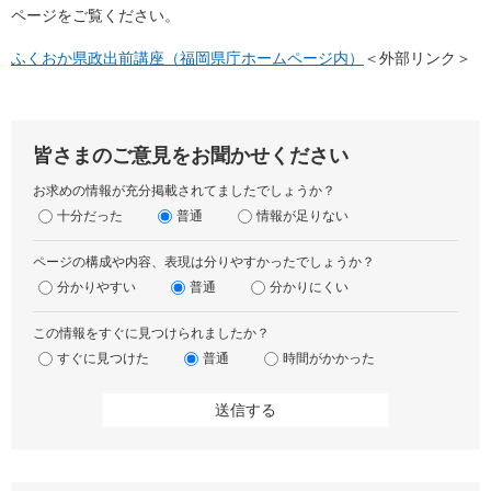
ページをご覧ください。
ふくおか県政出前講座（福岡県庁ホームページ内）
＜外部リンク＞
皆さまのご意見をお聞かせください
お求めの情報が充分掲載されてましたでしょうか？
十分だった
普通
情報が足りない
ページの構成や内容、表現は分りやすかったでしょうか？
分かりやすい
普通
分かりにくい
この情報をすぐに見つけられましたか？
すぐに見つけた
普通
時間がかかった