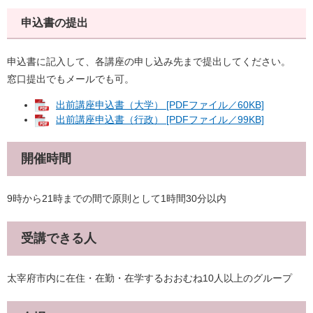
申込書の提出
申込書に記入して、各講座の申し込み先まで提出してください。
窓口提出でもメールでも可。
出前講座申込書（大学） [PDFファイル／60KB]
出前講座申込書（行政） [PDFファイル／99KB]
開催時間
9時から21時までの間で原則として1時間30分以内
受講できる人
太宰府市内に在住・在勤・在学するおおむね10人以上のグループ