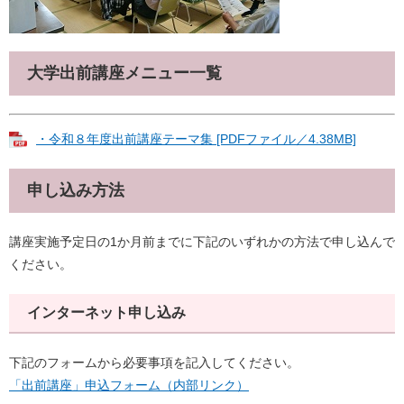
大学出前講座メニュー一覧
・令和８年度出前講座テーマ集 [PDFファイル／4.38MB]
申し込み方法
講座実施予定日の1か月前までに下記のいずれかの方法で申し込んで
ください。
インターネット申し込み
下記のフォームから必要事項を記入してください。
「出前講座」申込フォーム（内部リンク）