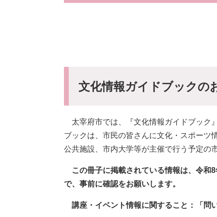
文化情報ガイドブックの
太宰府市では、『文化情報ガイドブック』
ブックは、市民の皆さんに文化・スポーツ
公共施設、市内大学等が主催で行う予定の
この冊子に掲載されている情報は、令和8
で、事前に確認をお願いします。
講座・イベント情報に関すること：「問い