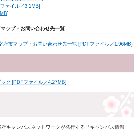
ファイル／3.1MB]
MB]
市マップ・お問い合わせ先一覧
市マップ・お問い合わせ先一覧 [PDFファイル／1.96MB]
 [PDFファイル／4.27MB]
宰府キャンパスネットワークが発行する『キャンパス情報