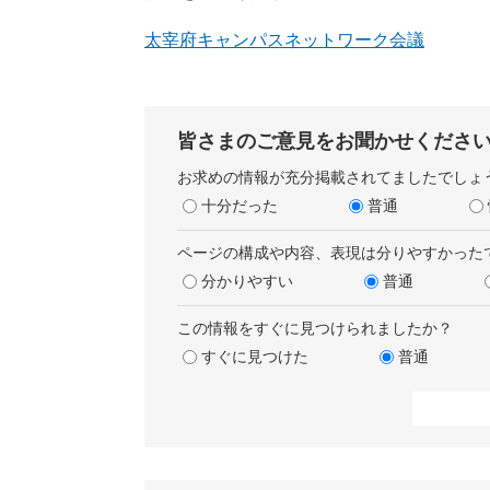
太宰府キャンパスネットワーク会議
皆さまのご意見をお聞かせくださ
お求めの情報が充分掲載されてましたでしょ
十分だった
普通
ページの構成や内容、表現は分りやすかった
分かりやすい
普通
この情報をすぐに見つけられましたか？
すぐに見つけた
普通