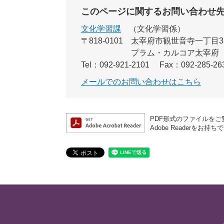
このページに関するお問い合わせ
文化学習課
文化学習係
〒818-0101
太宰府市観世音寺一丁目3
プラム・カルコア太宰府
Tel：092-921-2101
Fax：092-285-26
メールでのお問い合わせはこちら
PDF形式のファイルをご覧
Adobe Reader