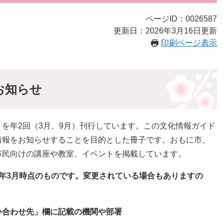
ページID：0026587
更新日：2026年3月16日更新
印刷ページ表示
お知らせ
を年2回（3月、9月）刊行しています。この文化情報ガイド
情報をお知らせすることを目的とした冊子です。おもに市、
市民向けの講座や教室、イベントを掲載しています。
年3月時点のものです。変更されている場合もありますの
合わせ先」欄に記載の機関や部署