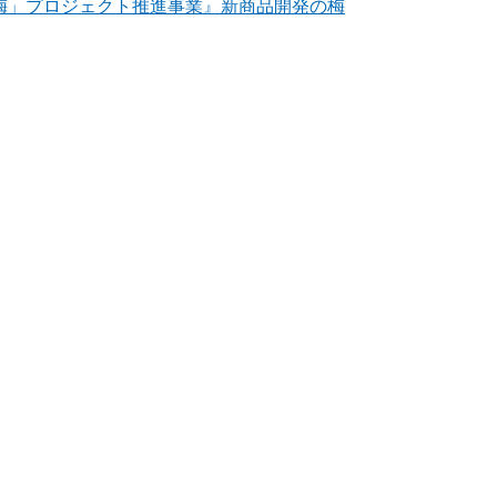
梅」プロジェクト推進事業』新商品開発の梅