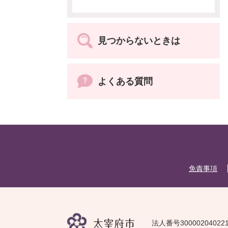
見つからないときは
よくある質問
免責事項
法人番号30000204022