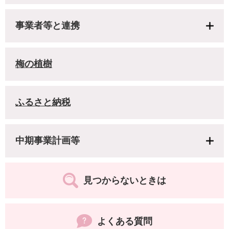
事業者等と連携
梅の植樹
ふるさと納税
中期事業計画等
見つからないときは
よくある質問