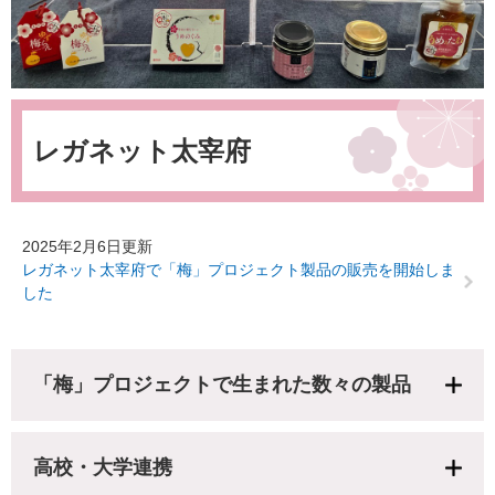
本
文
レガネット太宰府
2025年2月6日更新
レガネット太宰府で「梅」プロジェクト製品の販売を開始しま
した
「梅」プロジェクトで生まれた数々の製品
高校・大学連携