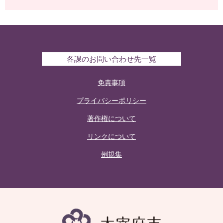
各課のお問い合わせ先一覧
免責事項
プライバシーポリシー
著作権について
リンクについて
例規集