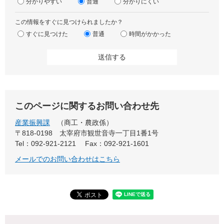
分かりやすい
普通
分かりにくい
この情報をすぐに見つけられましたか？
すぐに見つけた
普通
時間がかかった
このページに関するお問い合わせ先
産業振興課
商工・農政係
〒818-0198
太宰府市観世音寺一丁目1番1号
Tel：092-921-2121
Fax：092-921-1601
メールでのお問い合わせはこちら