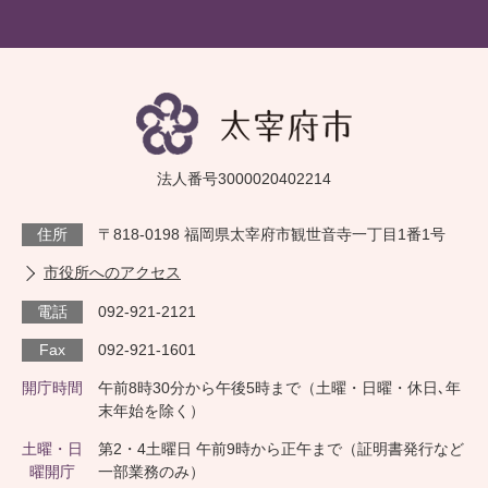
法人番号3000020402214
住所
〒818-0198 福岡県太宰府市観世音寺一丁目1番1号
市役所へのアクセス
電話
092-921-2121
Fax
092-921-1601
開庁時間
午前8時30分から午後5時まで（土曜・日曜・休日､年
末年始を除く）
土曜・日
第2・4土曜日 午前9時から正午まで（証明書発行など
曜開庁
一部業務のみ）