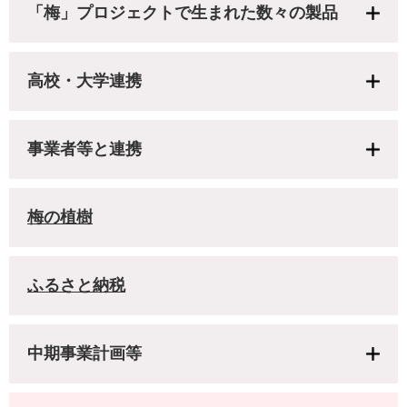
「梅」プロジェクトで生まれた数々の製品
高校・大学連携
事業者等と連携
梅の植樹
ふるさと納税
中期事業計画等