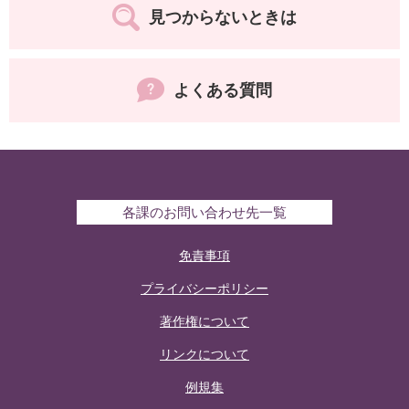
見つからないときは
よくある質問
各課のお問い合わせ先一覧
免責事項
プライバシーポリシー
著作権について
リンクについて
例規集