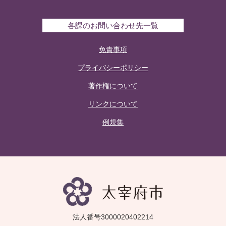
各課のお問い合わせ先一覧
免責事項
プライバシーポリシー
著作権について
リンクについて
例規集
法人番号3000020402214