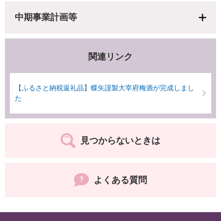
中期事業計画等
関連リンク
【ふるさと納税返礼品】蝶矢謹製大宰府梅酒が完成しまし
た
見つからないときは
よくある質問