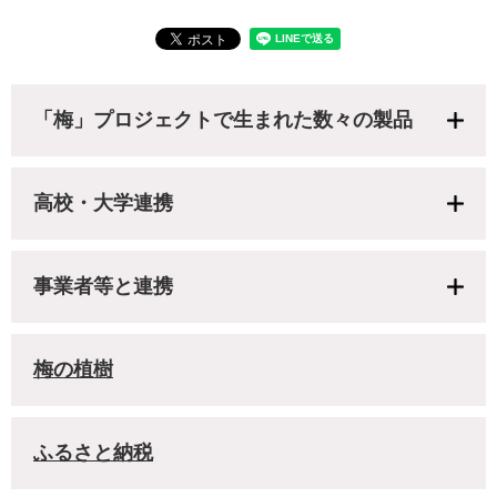
「梅」プロジェクトで生まれた数々の製品
高校・大学連携
事業者等と連携
梅の植樹
ふるさと納税