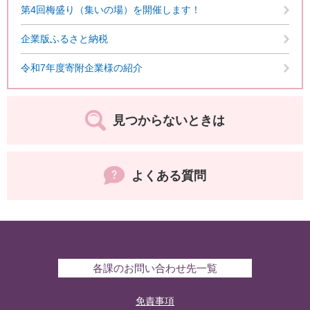
第4回梅盛り（集いの場）を開催します！
企業版ふるさと納税
令和7年度寄附企業様の紹介
見つからないときは
よくある質問
各課のお問い合わせ先一覧
免責事項