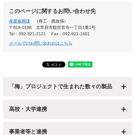
このページに関するお問い合わせ先
産業振興課
商工・農政係
〒818-0198
太宰府市観世音寺一丁目1番1号
Tel：092-921-2121
Fax：092-921-1601
メールでのお問い合わせはこちら
「梅」プロジェクトで生まれた数々の製品
高校・大学連携
事業者等と連携