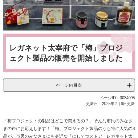
本
文
レガネット太宰府で「梅」プロジ
ェクト製品の販売を開始しました
ページ内目次
ページID：0034095
更新日：2025年2月6日更新
「梅プロジェクトの製品はどこで買えるの？」そんな市民のみなさ
まの声にお応えします！「梅」プロジェクト製品のうち特に人気の3
品が、市民のみなさまにも身近な「にしてつストア レガネット太