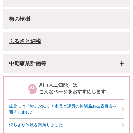
梅の植樹
ふるさと納税
中期事業計画等
AI（人工知能）は
こんなページをおすすめします
猛暑には『梅』が効く！市長と課長の梅製品お披露目会を
開催しました
梅ちぎり体験を実施しました