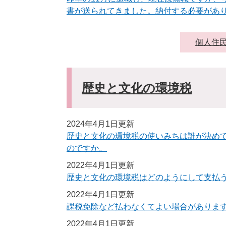
書が送られてきました。納付する必要があ
個人住
歴史と文化の環境税
2024年4月1日更新
歴史と文化の環境税の使いみちは誰が決め
のですか。
2022年4月1日更新
歴史と文化の環境税はどのようにして支払
2022年4月1日更新
課税免除など払わなくてよい場合がありま
2022年4月1日更新