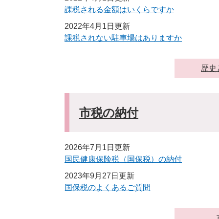
課税される金額はいくらですか
2022年4月1日更新
課税されない駐車場はありますか
歴史
市税の納付
2026年7月1日更新
国民健康保険税（国保税）の納付
2023年9月27日更新
国保税のよくあるご質問