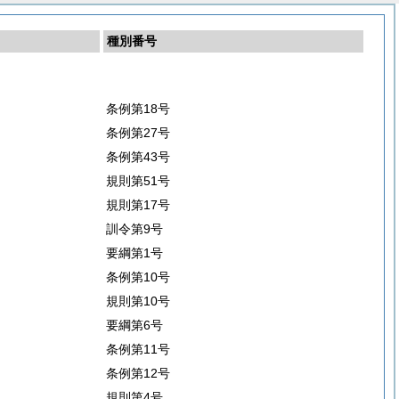
種別番号
条例第18号
条例第27号
条例第43号
規則第51号
規則第17号
訓令第9号
要綱第1号
条例第10号
規則第10号
要綱第6号
条例第11号
条例第12号
規則第4号