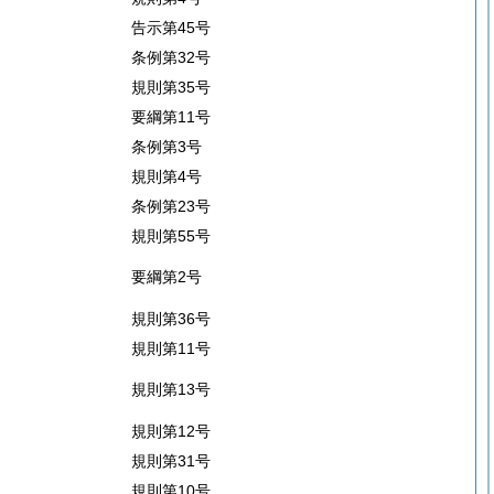
告示第45号
条例第32号
規則第35号
要綱第11号
条例第3号
規則第4号
条例第23号
規則第55号
要綱第2号
規則第36号
規則第11号
規則第13号
規則第12号
規則第31号
規則第10号