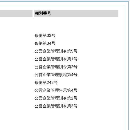
種別番号
条例第33号
条例第34号
公営企業管理訓令第5号
公営企業管理訓令第1号
公営企業管理訓令第2号
公営企業管理規程第4号
条例第243号
公営企業管理告示第4号
公営企業管理訓令第2号
公営企業管理訓令第3号