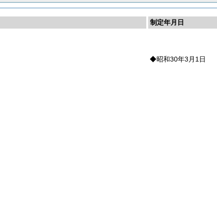
制定年月日
◆昭和30年3月1日