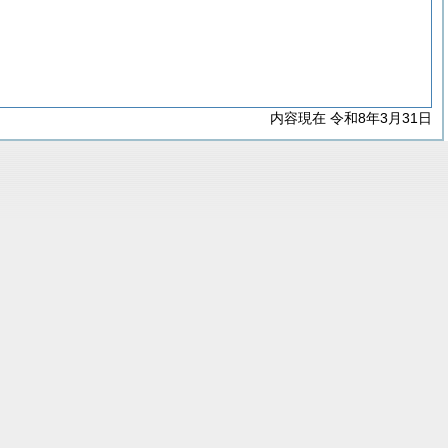
内容現在 令和8年3月31日