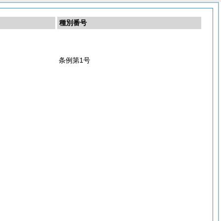
種別番号
条例第1号