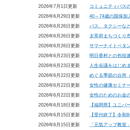
2026年7月1日更新
コミュニティバス
2026年6月29日更新
40～74歳の国保
2026年6月26日更新
バス、タクシーな
2026年6月26日更新
太宰府まちづくり
2026年6月26日更新
サマーナイトペタ
2026年6月23日更新
明日香村との包括
2026年6月23日更新
人生会議をはじめ
2026年6月22日更新
めぐる季節の台所
2026年6月22日更新
女性の健康セミナー
2026年6月22日更新
女性のためのお金
2026年6月18日更新
【福岡県】ユニバ
2026年6月15日更新
【受付終了】令和
2026年6月15日更新
「元気アップ教室