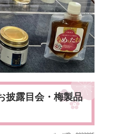
お披露目会・梅製品