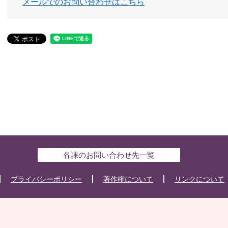
メールでのお問い合わせはこちら
各課のお問い合わせ先一覧
プライバシーポリシー
著作権について
リンクについて