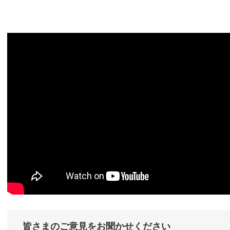
皆さまのご意見をお聞かせください