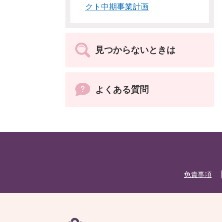
クト中期事業計画
見つからないときは
よくある質問
免責事項