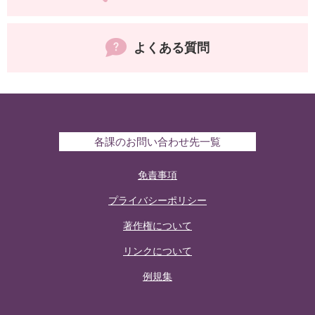
よくある質問
各課のお問い合わせ先一覧
免責事項
プライバシーポリシー
著作権について
リンクについて
例規集