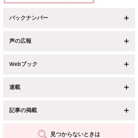
バックナンバー
声の広報
Webブック
連載
記事の掲載
見つからないときは