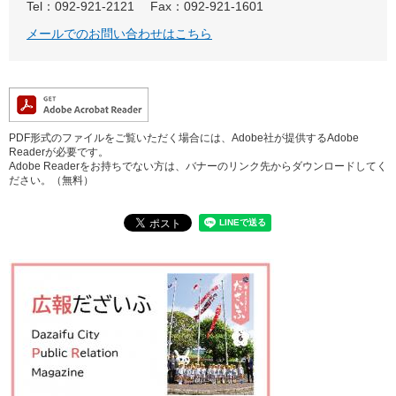
Tel：092-921-2121
Fax：092-921-1601
メールでのお問い合わせはこちら
PDF形式のファイルをご覧いただく場合には、Adobe社が提供するAdobe
Readerが必要です。
Adobe Readerをお持ちでない方は、バナーのリンク先からダウンロードしてく
ださい。（無料）