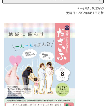
ページID：0023253
更新日：2022年8月1日更新