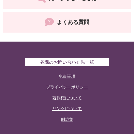
よくある質問
各課のお問い合わせ先一覧
免責事項
プライバシーポリシー
著作権について
リンクについて
例規集