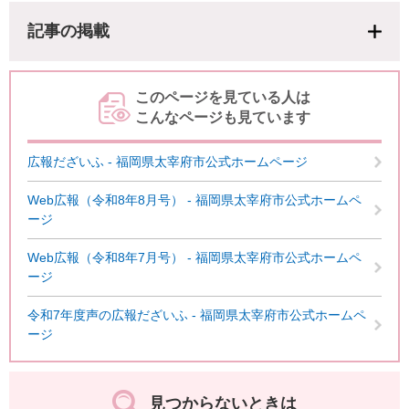
記事の掲載
このページを見ている人は
こんなページも見ています
広報だざいふ - 福岡県太宰府市公式ホームページ
Web広報（令和8年8月号） - 福岡県太宰府市公式ホームペ
ージ
Web広報（令和8年7月号） - 福岡県太宰府市公式ホームペ
ージ
令和7年度声の広報だざいふ - 福岡県太宰府市公式ホームペ
ージ
見つからないときは