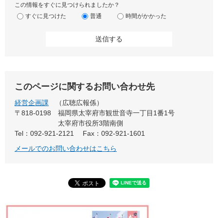
この情報をすぐに見つけられましたか？
すぐに見つけた
普通
時間がかかった
このページに関するお問い合わせ先
経営企画課
広聴広報係
〒818-0198
福岡県太宰府市観世音寺一丁目1番1号
太宰府市役所3階南側
Tel：092-921-2121
Fax：092-921-1601
メールでのお問い合わせはこちら