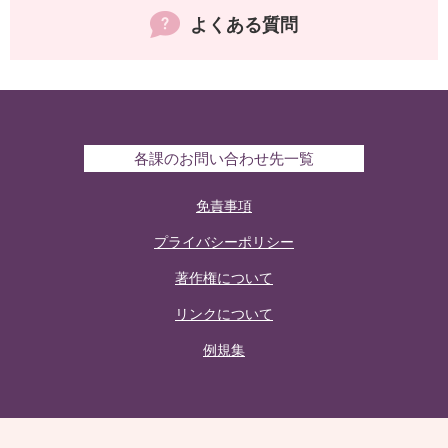
よくある質問
各課のお問い合わせ先一覧
免責事項
プライバシーポリシー
著作権について
リンクについて
例規集