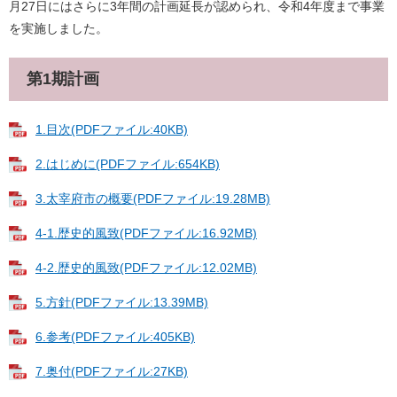
月27日にはさらに3年間の計画延長が認められ、令和4年度まで事業
を実施しました。
第1期計画
1.目次(PDFファイル:40KB)
2.はじめに(PDFファイル:654KB)
3.太宰府市の概要(PDFファイル:19.28MB)
4-1.歴史的風致(PDFファイル:16.92MB)
4-2.歴史的風致(PDFファイル:12.02MB)
5.方針(PDFファイル:13.39MB)
6.参考(PDFファイル:405KB)
7.奥付(PDFファイル:27KB)