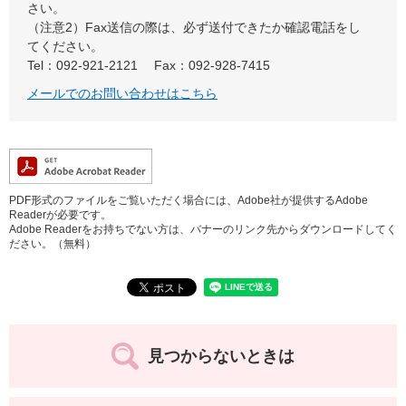
さい。
（注意2）Fax送信の際は、必ず送付できたか確認電話をし
てください。
Tel：092-921-2121
Fax：092-928-7415
メールでのお問い合わせはこちら
PDF形式のファイルをご覧いただく場合には、Adobe社が提供するAdobe
Readerが必要です。
Adobe Readerをお持ちでない方は、バナーのリンク先からダウンロードしてく
ださい。（無料）
見つからないときは