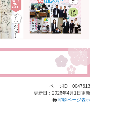
ページID：0047613
更新日：2026年4月1日更新
印刷ページ表示