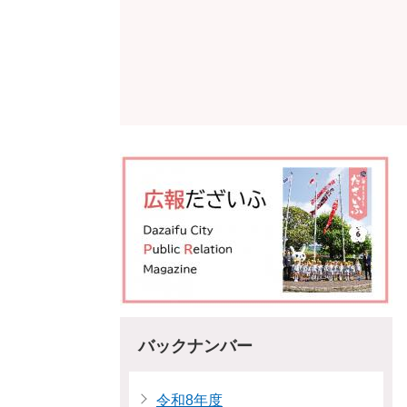
バックナンバー
令和8年度