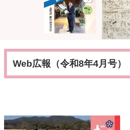
本
文
Web広報（令和8年4月号）