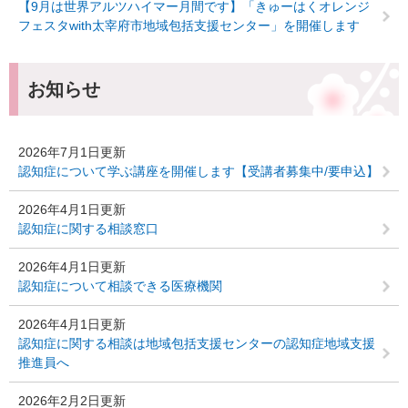
【9月は世界アルツハイマー月間です】「きゅーはくオレンジ
フェスタwith太宰府市地域包括支援センター」を開催します
お知らせ
2026年7月1日更新
認知症について学ぶ講座を開催します【受講者募集中/要申込】
2026年4月1日更新
認知症に関する相談窓口
2026年4月1日更新
認知症について相談できる医療機関
2026年4月1日更新
認知症に関する相談は地域包括支援センターの認知症地域支援
推進員へ
2026年2月2日更新