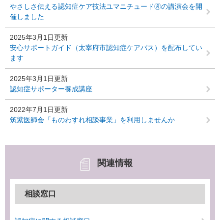
やさしさ伝える認知症ケア技法ユマニチュード🄬の講演会を開
催しました
2025年3月1日更新
安心サポートガイド（太宰府市認知症ケアパス）を配布してい
ます
2025年3月1日更新
認知症サポーター養成講座
2022年7月1日更新
筑紫医師会「ものわすれ相談事業」を利用しませんか
関連情報
相談窓口