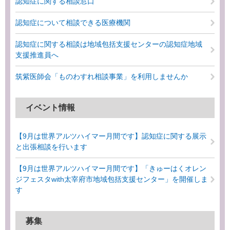
認知症に関する相談窓口
認知症について相談できる医療機関
認知症に関する相談は地域包括支援センターの認知症地域
支援推進員へ
筑紫医師会「ものわすれ相談事業」を利用しませんか
イベント情報
【9月は世界アルツハイマー月間です】認知症に関する展示
と出張相談を行います
【9月は世界アルツハイマー月間です】「きゅーはくオレン
ジフェスタwith太宰府市地域包括支援センター」を開催しま
す
募集