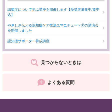
認知症について学ぶ講座を開催します【受講者募集中/要申
込】
やさしさ伝える認知症ケア技法ユマニチュード🄬の講演会
を開催しました
認知症サポーター養成講座
見つからないときは
よくある質問