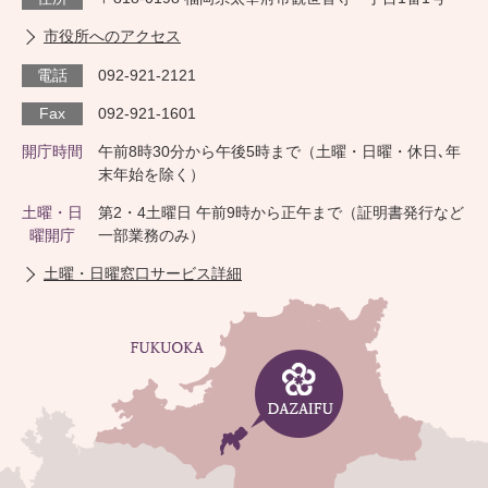
市役所へのアクセス
電話
092-921-2121
Fax
092-921-1601
開庁時間
午前8時30分から午後5時まで（土曜・日曜・休日､年
末年始を除く）
土曜・日
第2・4土曜日 午前9時から正午まで（証明書発行など
曜開庁
一部業務のみ）
土曜・日曜窓口サービス詳細