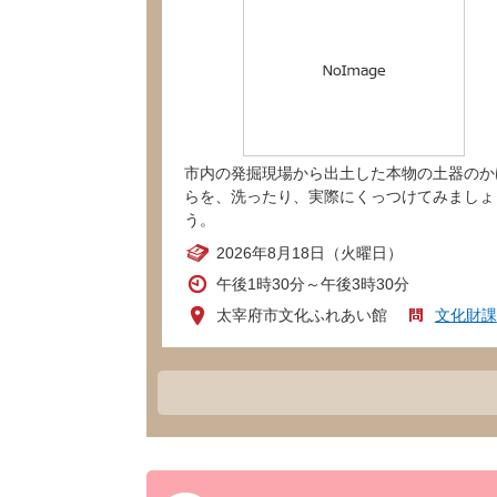
市内の発掘現場から出土した本物の土器のか
らを、洗ったり、実際にくっつけてみましょ
う。
2026年8月18日（火曜日）
午後1時30分～午後3時30分
太宰府市文化ふれあい館
文化財課