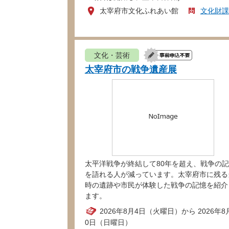
太宰府市文化ふれあい館
文化財課
文化・芸術
太宰府市の戦争遺産展
太平洋戦争が終結して80年を超え、戦争の
を語れる人が減っています。太宰府市に残る
時の遺跡や市民が体験した戦争の記憶を紹介
ます。
2026年8月4日（火曜日）から 2026年8
0日（日曜日）