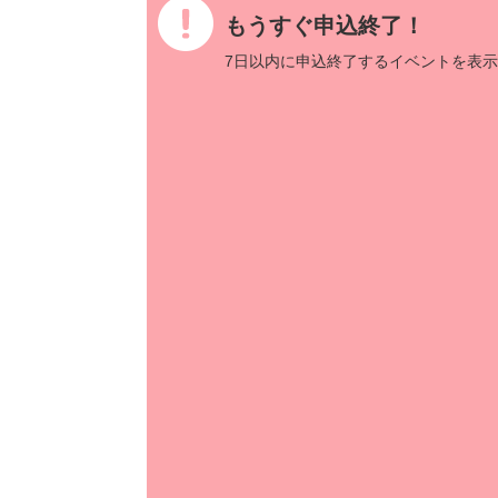
もうすぐ申込終了！
7日以内に申込終了するイベントを表示