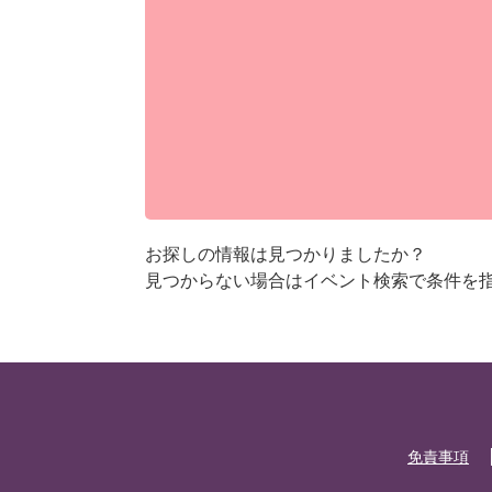
お探しの情報は見つかりましたか？
見つからない場合はイベント検索で条件を
免責事項